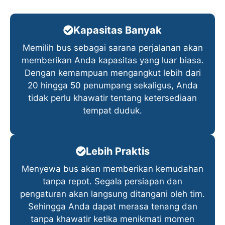
Kapasitas Banyak
Memilih bus sebagai sarana perjalanan akan
memberikan Anda kapasitas yang luar biasa.
Dengan kemampuan mengangkut lebih dari
20 hingga 50 penumpang sekaligus, Anda
tidak perlu khawatir tentang ketersediaan
tempat duduk.
Lebih Praktis
Menyewa bus akan memberikan kemudahan
tanpa repot. Segala persiapan dan
pengaturan akan langsung ditangani oleh tim.
Sehingga Anda dapat merasa tenang dan
tanpa khawatir ketika menikmati momen