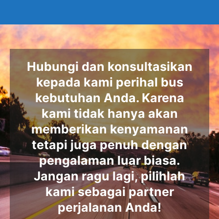
Hubungi dan konsultasikan
kepada kami perihal bus
kebutuhan Anda. Karena
kami tidak hanya akan
memberikan kenyamanan
tetapi juga penuh dengan
pengalaman luar biasa.
Jangan ragu lagi, pilihlah
kami sebagai partner
perjalanan Anda!