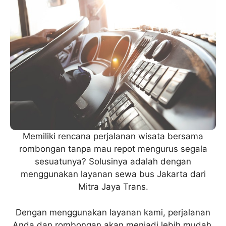
Memiliki rencana perjalanan wisata bersama
rombongan tanpa mau repot mengurus segala
sesuatunya? Solusinya adalah dengan
menggunakan layanan sewa bus Jakarta dari
Mitra Jaya Trans.
Dengan menggunakan layanan kami, perjalanan
Anda dan rombongan akan menjadi lebih mudah,