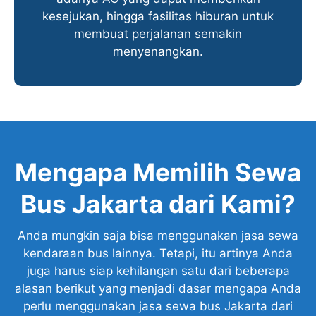
kesejukan, hingga fasilitas hiburan untuk
membuat perjalanan semakin
menyenangkan.
Mengapa Memilih Sewa
Bus Jakarta dari Kami?
Anda mungkin saja bisa menggunakan jasa sewa
kendaraan bus lainnya. Tetapi, itu artinya Anda
juga harus siap kehilangan satu dari beberapa
alasan berikut yang menjadi dasar mengapa Anda
perlu menggunakan jasa sewa bus Jakarta dari