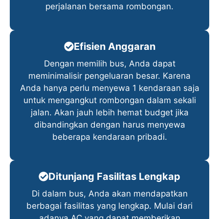
perjalanan bersama rombongan.
Efisien Anggaran
Dengan memilih bus, Anda dapat
meminimalisir pengeluaran besar. Karena
Anda hanya perlu menyewa 1 kendaraan saja
untuk mengangkut rombongan dalam sekali
jalan. Akan jauh lebih hemat budget jika
dibandingkan dengan harus menyewa
beberapa kendaraan pribadi.
Ditunjang Fasilitas Lengkap
Di dalam bus, Anda akan mendapatkan
berbagai fasilitas yang lengkap. Mulai dari
adanya AC yang dapat memberikan