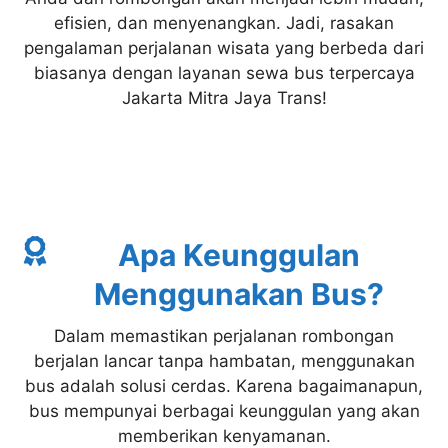
efisien, dan menyenangkan. Jadi, rasakan
pengalaman perjalanan wisata yang berbeda dari
biasanya dengan layanan sewa bus terpercaya
Jakarta Mitra Jaya Trans!
Apa Keunggulan
Menggunakan Bus?
Dalam memastikan perjalanan rombongan
berjalan lancar tanpa hambatan, menggunakan
bus adalah solusi cerdas. Karena bagaimanapun,
bus mempunyai berbagai keunggulan yang akan
memberikan kenyamanan.