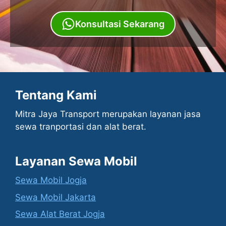
Konsultasi Sekarang
Tentang Kami
Mitra Jaya Transport merupakan layanan jasa
sewa tranportasi dan alat berat.
Layanan Sewa Mobil
Sewa Mobil Jogja
Sewa Mobil Jakarta
Sewa Alat Berat Jogja