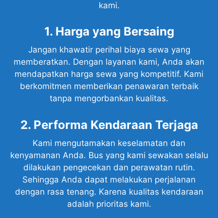
kami.
1. Harga yang Bersaing
Jangan khawatir perihal biaya sewa yang
memberatkan. Dengan layanan kami, Anda akan
mendapatkan harga sewa yang kompetitif. Kami
berkomitmen memberikan penawaran terbaik
tanpa mengorbankan kualitas.
2. Performa Kendaraan Terjaga
Kami mengutamakan keselamatan dan
kenyamanan Anda. Bus yang kami sewakan selalu
dilakukan pengecekan dan perawatan rutin.
Sehingga Anda dapat melakukan perjalanan
dengan rasa tenang. Karena kualitas kendaraan
adalah prioritas kami.