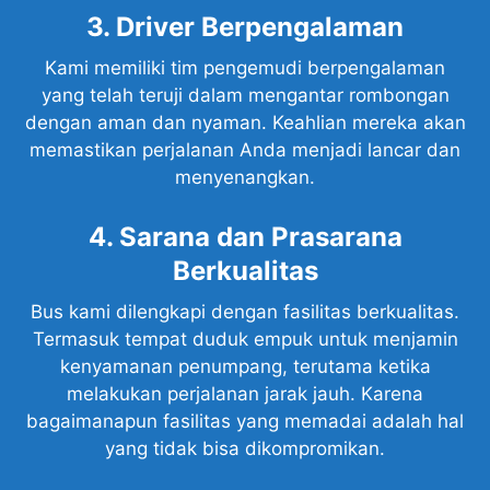
3. Driver Berpengalaman
Kami memiliki tim pengemudi berpengalaman
yang telah teruji dalam mengantar rombongan
dengan aman dan nyaman. Keahlian mereka akan
memastikan perjalanan Anda menjadi lancar dan
menyenangkan.
4. Sarana dan Prasarana
Berkualitas
Bus kami dilengkapi dengan fasilitas berkualitas.
Termasuk tempat duduk empuk untuk menjamin
kenyamanan penumpang, terutama ketika
melakukan perjalanan jarak jauh. Karena
bagaimanapun fasilitas yang memadai adalah hal
yang tidak bisa dikompromikan.