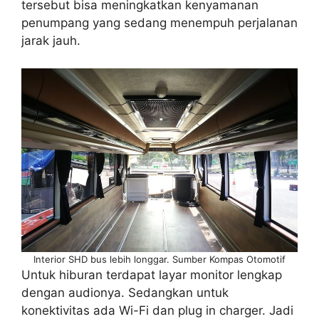
tersebut bisa meningkatkan kenyamanan
penumpang yang sedang menempuh perjalanan
jarak jauh.
Interior SHD bus lebih longgar. Sumber Kompas Otomotif
Untuk hiburan terdapat layar monitor lengkap
dengan audionya. Sedangkan untuk
konektivitas ada Wi-Fi dan plug in charger. Jadi