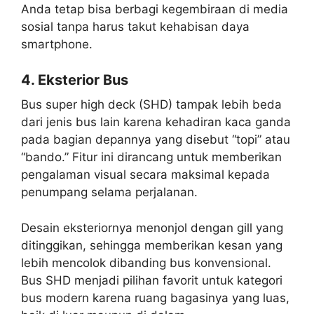
Anda tetap bisa berbagi kegembiraan di media
sosial tanpa harus takut kehabisan daya
smartphone.
4. Eksterior Bus
Bus super high deck (SHD) tampak lebih beda
dari jenis bus lain karena kehadiran kaca ganda
pada bagian depannya yang disebut “topi” atau
“bando.” Fitur ini dirancang untuk memberikan
pengalaman visual secara maksimal kepada
penumpang selama perjalanan.
Desain eksteriornya menonjol dengan gill yang
ditinggikan, sehingga memberikan kesan yang
lebih mencolok dibanding bus konvensional.
Bus SHD menjadi pilihan favorit untuk kategori
bus modern karena ruang bagasinya yang luas,