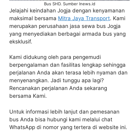
Bus SHD. Sumber Inews.id
Jelajahi keindahan Jogja dengan kenyamanan
maksimal bersama
Mitra Jaya Transport
. Kami
merupakan perusahaan jasa sewa bus Jogja
yang menyediakan berbagai armada bus yang
eksklusif.
Kami didukung oleh para pengemudi
berpengalaman dan fasilitas lengkap sehingga
perjalanan Anda akan terasa lebih nyaman dan
menyenangkan. Jadi tunggu apa lagi?
Rencanakan perjalanan Anda sekarang
bersama Kami.
Untuk informasi lebih lanjut dan pemesanan
bus Anda bisa hubungi kami melalui chat
WhatsApp di nomor yang tertera di website ini.