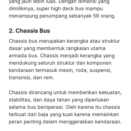
yang jauh lebih luas. Dengan dimensi yang
dimilikinya, super high deck bus mampu
menampung penumpang sebanyak 59 orang.
2. Chassis Bus
Chassis bus merupakan kerangka atau struktur
dasar yang membentuk rangkaian utama
armada bus. Chassis menjadi kerangka yang
mendukung seluruh struktur dan komponen
kendaraan termasuk mesin, roda, suspensi,
transmisi, dan rem.
Chassis dirancang untuk memberikan kekuatan,
stabilitas, dan daya tahan yang diperlukan
selama bus beroperasi. Oleh karena itu chassis
terbuat dari baja yang kuat karena memainkan
peran penting dalam menggerakkan kendaraan.