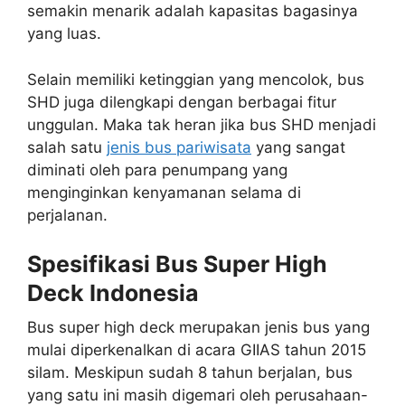
semakin menarik adalah kapasitas bagasinya
yang luas.
Selain memiliki ketinggian yang mencolok, bus
SHD juga dilengkapi dengan berbagai fitur
unggulan. Maka tak heran jika bus SHD menjadi
salah satu
jenis bus pariwisata
yang sangat
diminati oleh para penumpang yang
menginginkan kenyamanan selama di
perjalanan.
Spesifikasi Bus Super High
Deck Indonesia
Bus super high deck merupakan jenis bus yang
mulai diperkenalkan di acara GIIAS tahun 2015
silam. Meskipun sudah 8 tahun berjalan, bus
yang satu ini masih digemari oleh perusahaan-