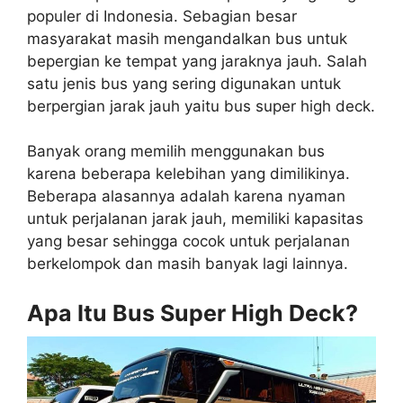
populer di Indonesia. Sebagian besar
masyarakat masih mengandalkan bus untuk
bepergian ke tempat yang jaraknya jauh. Salah
satu jenis bus yang sering digunakan untuk
berpergian jarak jauh yaitu bus super high deck.
Banyak orang memilih menggunakan bus
karena beberapa kelebihan yang dimilikinya.
Beberapa alasannya adalah karena nyaman
untuk perjalanan jarak jauh, memiliki kapasitas
yang besar sehingga cocok untuk perjalanan
berkelompok dan masih banyak lagi lainnya.
Apa Itu Bus Super High Deck?