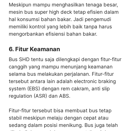
Meskipun mampu menghasilkan tenaga besar,
mesin bus super high deck tetap efisien dalam
hal konsumsi bahan bakar. Jadi pengemudi
memiliki kontrol yang lebih baik tanpa harus
mengorbankan efisiensi bahan bakar.
6. Fitur Keamanan
Bus SHD tentu saja dilengkapi dengan fitur-fitur
canggih yang mampu menunjang keamanan
selama bus melakukan perjalanan. Fitur-fitur
tersebut antara lain adalah electronic braking
system (EBS) dengan rem cakram, anti slip
regulation (ASR) dan ABS.
Fitur-fitur tersebut bisa membuat bus tetap
stabil meskipun melaju dengan cepat atau
sedang dalam posisi menikung. Bus juga telah