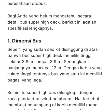
perusahaan otobus.
Bagi Anda yang belum mengetahui secara
detail bus super high deck, berikut ini adalah
spesifikasi lengkapnya.
1. Dimensi Bus
Seperti yang sudah sedikit disinggung di atas
bahwa bus super high deck memiliki tinggi
sekitar 3,8 m sampai 3,9 m. Sedangkan
panjangnya mencapai 12 m. Dengan kabin yang
cukup tinggi tentunya bus yang satu ini memiliki
bagasi yang lega.
Selain itu super high bus dilengkapi dengan
kaca ganda dan sekat pembatas. Hal tersebut
membuat penumpang di kabin memiliki ruang