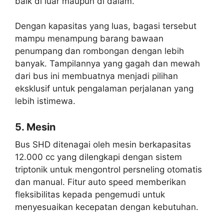
baik di luar maupun di dalam.
Dengan kapasitas yang luas, bagasi tersebut
mampu menampung barang bawaan
penumpang dan rombongan dengan lebih
banyak. Tampilannya yang gagah dan mewah
dari bus ini membuatnya menjadi pilihan
eksklusif untuk pengalaman perjalanan yang
lebih istimewa.
5. Mesin
Bus SHD ditenagai oleh mesin berkapasitas
12.000 cc yang dilengkapi dengan sistem
triptonik untuk mengontrol persneling otomatis
dan manual. Fitur auto speed memberikan
fleksibilitas kepada pengemudi untuk
menyesuaikan kecepatan dengan kebutuhan.