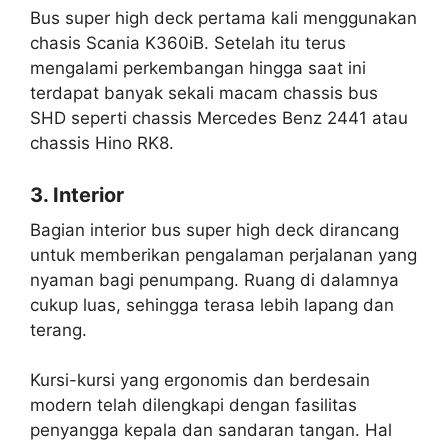
Bus super high deck pertama kali menggunakan
chasis Scania K360iB. Setelah itu terus
mengalami perkembangan hingga saat ini
terdapat banyak sekali macam chassis bus
SHD seperti chassis Mercedes Benz 2441 atau
chassis Hino RK8.
3. Interior
Bagian interior bus super high deck dirancang
untuk memberikan pengalaman perjalanan yang
nyaman bagi penumpang. Ruang di dalamnya
cukup luas, sehingga terasa lebih lapang dan
terang.
Kursi-kursi yang ergonomis dan berdesain
modern telah dilengkapi dengan fasilitas
penyangga kepala dan sandaran tangan. Hal