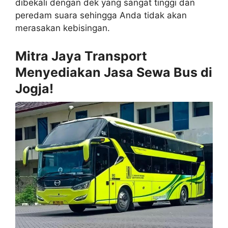
dibekali dengan dek yang sangat tinggi dan
peredam suara sehingga Anda tidak akan
merasakan kebisingan.
Mitra Jaya Transport
Menyediakan Jasa Sewa Bus di
Jogja!