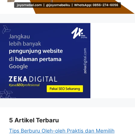
5 Artikel Terbaru
Tips Berburu Oleh-oleh Praktis dan Memilih