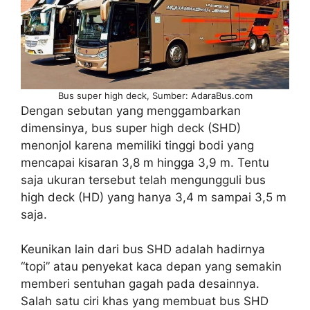
Bus super high deck, Sumber: AdaraBus.com
Dengan sebutan yang menggambarkan
dimensinya, bus super high deck (SHD)
menonjol karena memiliki tinggi bodi yang
mencapai kisaran 3,8 m hingga 3,9 m. Tentu
saja ukuran tersebut telah mengungguli bus
high deck (HD) yang hanya 3,4 m sampai 3,5 m
saja.
Keunikan lain dari bus SHD adalah hadirnya
“topi” atau penyekat kaca depan yang semakin
memberi sentuhan gagah pada desainnya.
Salah satu ciri khas yang membuat bus SHD