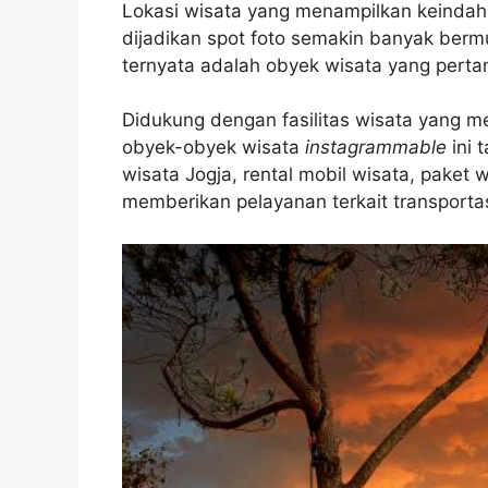
Lokasi wisata yang menampilkan keindah
dijadikan spot foto semakin banyak berm
ternyata adalah obyek wisata yang pertam
Didukung dengan fasilitas wisata yang 
obyek-obyek wisata
instagrammable
ini 
wisata Jogja, rental mobil wisata, paket w
memberikan pelayanan terkait transporta