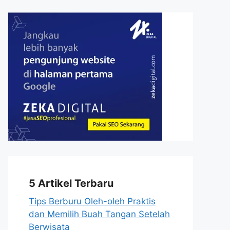
5 Artikel Terbaru
Tips Berburu Oleh-oleh Praktis
dan Memilih Buah Tangan Setelah
Berwisata