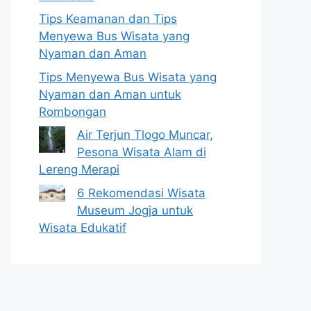
Tips Keamanan dan Tips
Menyewa Bus Wisata yang
Nyaman dan Aman
Tips Menyewa Bus Wisata yang
Nyaman dan Aman untuk
Rombongan
Air Terjun Tlogo Muncar,
Pesona Wisata Alam di
Lereng Merapi
6 Rekomendasi Wisata
Museum Jogja untuk
Wisata Edukatif