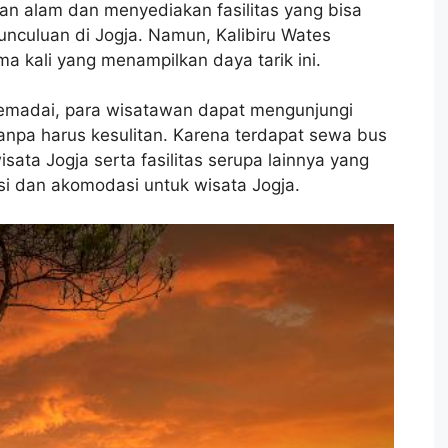
an alam dan menyediakan fasilitas yang bisa
unculuan di Jogja. Namun, Kalibiru Wates
a kali yang menampilkan daya tarik ini.
memadai, para wisatawan dapat mengunjungi
tanpa harus kesulitan. Karena terdapat sewa bus
isata Jogja serta fasilitas serupa lainnya yang
si dan akomodasi untuk wisata Jogja.