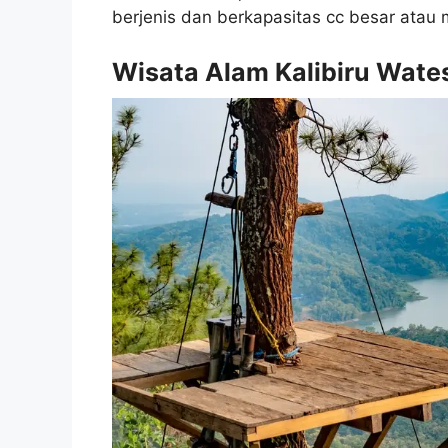
berjenis dan berkapasitas cc besar atau 
Wisata Alam Kalibiru Wate