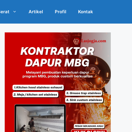
Berat
Artikel
Profil
Kontak