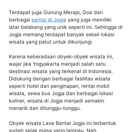
Terdapat juga Gunung Merapi, Goa dan
berbagai
pantai di Jogja
yang juga memiliki
latar belakang yang unik seperti ini. Sehingga di
Jogja memang terdapat banyak sekali lokasi
wisata yang patut untuk dikunjungi.
Karena keberadaan obyek-obyek wisata ini,
wajar jika Yogyakarta menjadi salah satu
destinasi wisata yang terkenal di Indonesia.
Didukung dengan berbagai fasilitas wisata
seperti hotel dan penginapan, rental mobil
wisata, sewa bus Jogja dan berbagai lokasi
kuliner, wisata di Jogja menjadi semakin
menarik dan ditunggu-tunggu.
Obyek wisata Lava Bantal Jogja ini terbentuk
sudah sejak masa yang lampau. Nah,