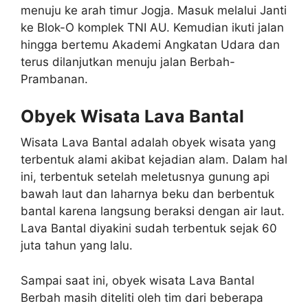
menuju ke arah timur Jogja. Masuk melalui Janti
ke Blok-O komplek TNI AU. Kemudian ikuti jalan
hingga bertemu Akademi Angkatan Udara dan
terus dilanjutkan menuju jalan Berbah-
Prambanan.
Obyek Wisata Lava Bantal
Wisata Lava Bantal adalah obyek wisata yang
terbentuk alami akibat kejadian alam. Dalam hal
ini, terbentuk setelah meletusnya gunung api
bawah laut dan laharnya beku dan berbentuk
bantal karena langsung beraksi dengan air laut.
Lava Bantal diyakini sudah terbentuk sejak 60
juta tahun yang lalu.
Sampai saat ini, obyek wisata Lava Bantal
Berbah masih diteliti oleh tim dari beberapa