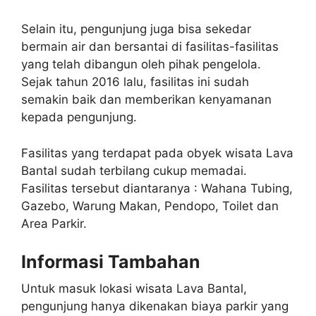
Selain itu, pengunjung juga bisa sekedar
bermain air dan bersantai di fasilitas-fasilitas
yang telah dibangun oleh pihak pengelola.
Sejak tahun 2016 lalu, fasilitas ini sudah
semakin baik dan memberikan kenyamanan
kepada pengunjung.
Fasilitas yang terdapat pada obyek wisata Lava
Bantal sudah terbilang cukup memadai.
Fasilitas tersebut diantaranya : Wahana Tubing,
Gazebo, Warung Makan, Pendopo, Toilet dan
Area Parkir.
Informasi Tambahan
Untuk masuk lokasi wisata Lava Bantal,
pengunjung hanya dikenakan biaya parkir yang