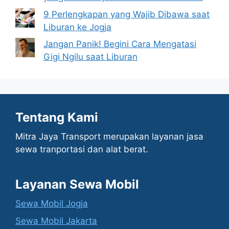
9 Perlengkapan yang Wajib Dibawa saat
Liburan ke Jogja
Jangan Panik! Begini Cara Mengatasi
Gigi Ngilu saat Liburan
Tentang Kami
Mitra Jaya Transport merupakan layanan jasa
sewa tranportasi dan alat berat.
Layanan Sewa Mobil
Sewa Mobil Jogja
Sewa Mobil Jakarta