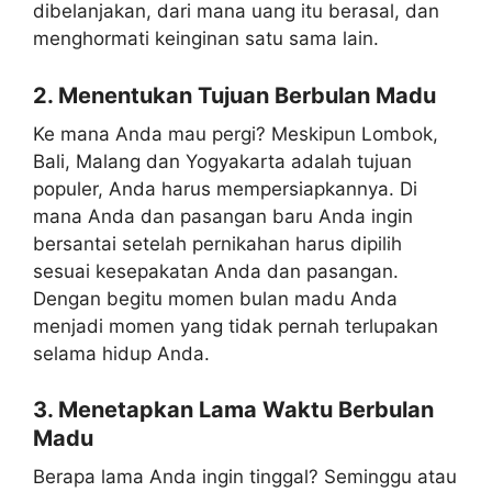
dibelanjakan, dari mana uang itu berasal, dan
menghormati keinginan satu sama lain.
2. Menentukan Tujuan Berbulan Madu
Ke mana Anda mau pergi? Meskipun Lombok,
Bali, Malang dan Yogyakarta adalah tujuan
populer, Anda harus mempersiapkannya. Di
mana Anda dan pasangan baru Anda ingin
bersantai setelah pernikahan harus dipilih
sesuai kesepakatan Anda dan pasangan.
Dengan begitu momen bulan madu Anda
menjadi momen yang tidak pernah terlupakan
selama hidup Anda.
3. Menetapkan Lama Waktu Berbulan
Madu
Berapa lama Anda ingin tinggal? Seminggu atau