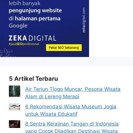
5 Artikel Terbaru
Air Terjun Tlogo Muncar, Pesona Wisata
Alam di Lereng Merapi
6 Rekomendasi Wisata Museum Jogja
untuk Wisata Edukatif
8 Sentra Kerajinan Tangan di Indonesia
yang Cocok Dijadikan Destinasi Wisata