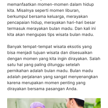
memanfaatkan momen-momen dalam hidup
kita. Misalnya seperti momen liburan,
berkumpul bersama keluarga, merayakan
pencapaian hidup, merayakan hari-hari besar
termasuk merayakan bulan madu. Dan kali ini
kita akan mengupas tips wisata bulan madu.
Banyak tempat-tempat wisata eksotis yang
bisa menjadi tujuan wisata dan disesuaikan
dengan momen yang kita ingin dirayakan. Salah
satu hal yang paling ditunggu setelah
pernikahan adalah bulan madu. Bulan madu
adalah perjalanan yang sangat menyenangkan
karena merupakan momen penting yang
dirayakan bersama pasangan Anda.