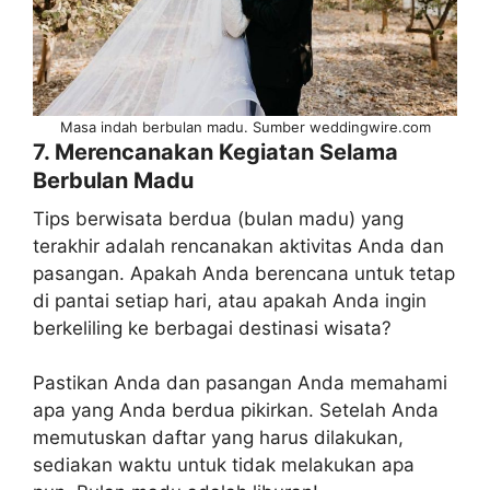
Masa indah berbulan madu. Sumber weddingwire.com
7. Merencanakan Kegiatan Selama
Berbulan Madu
Tips berwisata berdua (bulan madu) yang
terakhir adalah rencanakan aktivitas Anda dan
pasangan. Apakah Anda berencana untuk tetap
di pantai setiap hari, atau apakah Anda ingin
berkeliling ke berbagai destinasi wisata?
Pastikan Anda dan pasangan Anda memahami
apa yang Anda berdua pikirkan. Setelah Anda
memutuskan daftar yang harus dilakukan,
sediakan waktu untuk tidak melakukan apa