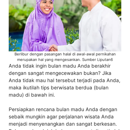
Berlibur dengan pasangan halal di awal-awal pernikahan
merupakan hal yang mengesankan. Sumber Liputan6
Anda tidak ingin bulan madu Anda berakhir
dengan sangat mengecewakan bukan? Jika
Anda tidak mau hal tersebut terjadi pada Anda,
maka ikutilah tips berwisata berdua (bulan
madu) di bawah ini.
Persiapkan rencana bulan madu Anda dengan
sebaik mungkin agar perjalanan wisata Anda
menjadi menyenangkan dan sangat berkesan.