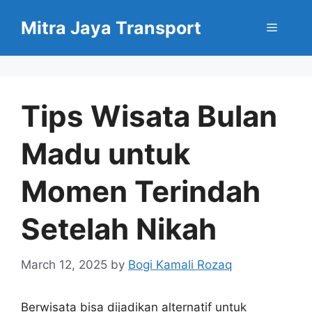
Skip
Mitra Jaya Transport
to
Menu
content
Tips Wisata Bulan
Madu untuk
Momen Terindah
Setelah Nikah
March 12, 2025
by
Bogi Kamali Rozaq
Berwisata bisa dijadikan alternatif untuk