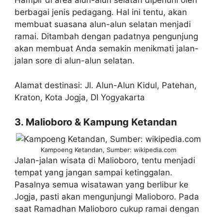
Hampir di area alun-alun selatan dipenuhi oleh
berbagai jenis pedagang. Hal ini tentu, akan
membuat suasana alun-alun selatan menjadi
ramai. Ditambah dengan padatnya pengunjung
akan membuat Anda semakin menikmati jalan-
jalan sore di alun-alun selatan.
Alamat destinasi: Jl. Alun-Alun Kidul, Patehan,
Kraton, Kota Jogja, DI Yogyakarta
3. Malioboro & Kampung Ketandan
Kampoeng Ketandan, Sumber: wikipedia.com
Jalan-jalan wisata di Malioboro, tentu menjadi
tempat yang jangan sampai ketinggalan.
Pasalnya semua wisatawan yang berlibur ke
Jogja, pasti akan mengunjungi Malioboro. Pada
saat Ramadhan Malioboro cukup ramai dengan