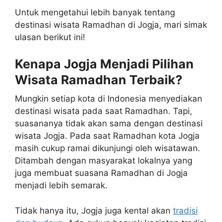
Untuk mengetahui lebih banyak tentang
destinasi wisata Ramadhan di Jogja, mari simak
ulasan berikut ini!
Kenapa Jogja Menjadi Pilihan
Wisata Ramadhan Terbaik?
Mungkin setiap kota di Indonesia menyediakan
destinasi wisata pada saat Ramadhan. Tapi,
suasananya tidak akan sama dengan destinasi
wisata Jogja. Pada saat Ramadhan kota Jogja
masih cukup ramai dikunjungi oleh wisatawan.
Ditambah dengan masyarakat lokalnya yang
juga membuat suasana Ramadhan di Jogja
menjadi lebih semarak.
Tidak hanya itu, Jogja juga kental akan
tradisi