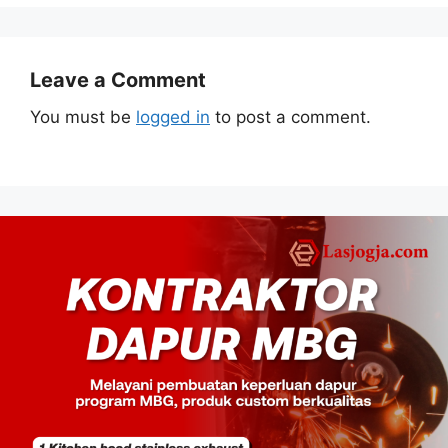
Leave a Comment
You must be
logged in
to post a comment.