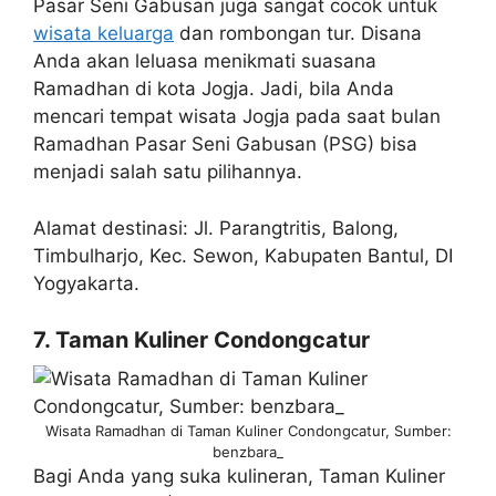
Pasar Seni Gabusan juga sangat cocok untuk
wisata keluarga
dan rombongan tur. Disana
Anda akan leluasa menikmati suasana
Ramadhan di kota Jogja. Jadi, bila Anda
mencari tempat wisata Jogja pada saat bulan
Ramadhan Pasar Seni Gabusan (PSG) bisa
menjadi salah satu pilihannya.
Alamat destinasi: Jl. Parangtritis, Balong,
Timbulharjo, Kec. Sewon, Kabupaten Bantul, DI
Yogyakarta.
7. Taman Kuliner Condongcatur
Wisata Ramadhan di Taman Kuliner Condongcatur, Sumber:
benzbara_
Bagi Anda yang suka kulineran, Taman Kuliner