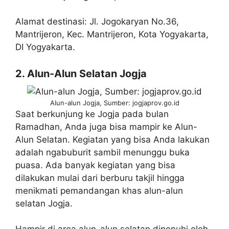
Alamat destinasi: Jl. Jogokaryan No.36,
Mantrijeron, Kec. Mantrijeron, Kota Yogyakarta,
DI Yogyakarta.
2. Alun-Alun Selatan Jogja
Alun-alun Jogja, Sumber: jogjaprov.go.id
Saat berkunjung ke Jogja pada bulan
Ramadhan, Anda juga bisa mampir ke Alun-
Alun Selatan. Kegiatan yang bisa Anda lakukan
adalah ngabuburit sambil menunggu buka
puasa. Ada banyak kegiatan yang bisa
dilakukan mulai dari berburu takjil hingga
menikmati pemandangan khas alun-alun
selatan Jogja.