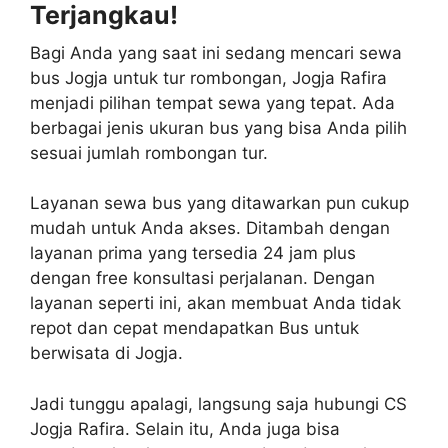
Terjangkau!
Bagi Anda yang saat ini sedang mencari sewa
bus Jogja untuk tur rombongan, Jogja Rafira
menjadi pilihan tempat sewa yang tepat. Ada
berbagai jenis ukuran bus yang bisa Anda pilih
sesuai jumlah rombongan tur.
Layanan sewa bus yang ditawarkan pun cukup
mudah untuk Anda akses. Ditambah dengan
layanan prima yang tersedia 24 jam plus
dengan free konsultasi perjalanan. Dengan
layanan seperti ini, akan membuat Anda tidak
repot dan cepat mendapatkan Bus untuk
berwisata di Jogja.
Jadi tunggu apalagi, langsung saja hubungi CS
Jogja Rafira. Selain itu, Anda juga bisa