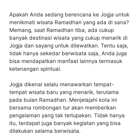
Apakah Anda sedang berencana ke Jogja untuk
menikmati wisata Ramadhan yang ada di sana?
Memang, saat Ramadhan tiba, ada cukup
banyak destinasi wisata yang cukup menarik di
Jogja dan sayang untuk dilewatkan. Tentu saja,
tidak hanya sekedar berwisata saja, Anda juga
bisa mendapatkan manfaat lainnya termasuk
ketenangan spiritual.
Jogja dikenal selalu menawarkan tempat-
tempat wisata baru yang menarik, terutama
pada bulan Ramadhan. Menjelajahi kota ini
bersama rombongan tur akan memberikan
pengalaman yang tak terlupakan. Tidak hanya
itu, terdapat juga banyak kegiatan yang bisa
dilakukan selama berwisata.