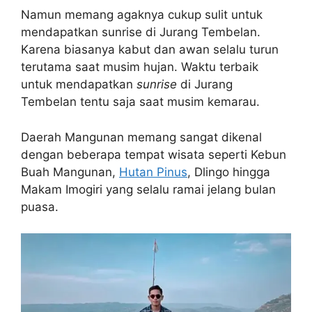
Namun memang agaknya cukup sulit untuk
mendapatkan sunrise di Jurang Tembelan.
Karena biasanya kabut dan awan selalu turun
terutama saat musim hujan. Waktu terbaik
untuk mendapatkan
sunrise
di Jurang
Tembelan tentu saja saat musim kemarau.
Daerah Mangunan memang sangat dikenal
dengan beberapa tempat wisata seperti Kebun
Buah Mangunan,
Hutan Pinus
, Dlingo hingga
Makam Imogiri yang selalu ramai jelang bulan
puasa.