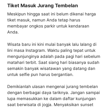
Tiket Masuk Jurang Tembelan
Meskipun hingga saat ini belum dikenai harga
tiket masuk, namun Anda tetap harus
membayar ongkos parkir untuk kendaraan
Anda.
Wisata baru ini kini mulai banyak lalu lalang di
lini masa Instagram. Waktu paling tepat untuk
mengunjunginya adalah pada pagi hari sebelum
matahari terbit. Saat siang hari biasanya sudah
semakin banyak wisatawan yang datang dan
untuk selfie pun harus bergantian.
Demikianlah ulasan mengenai jurang tembelan
dengan berbagai daya tariknya. Jangan sampai
lupa memasukkan ke dalam daftar kunjungan
saat berwisata di jogja. Menyaksikan sunset