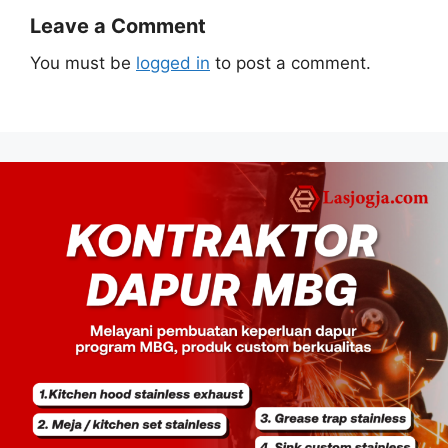
Leave a Comment
You must be
logged in
to post a comment.