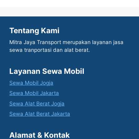
Tentang Kami
Mitra Jaya Transport merupakan layanan jasa
sewa tranportasi dan alat berat.
Layanan Sewa Mobil
Sewa Mobil Jogja
Sewa Mobil Jakarta
Sewa Alat Berat Jogja
Sewa Alat Berat Jakarta
Alamat & Kontak