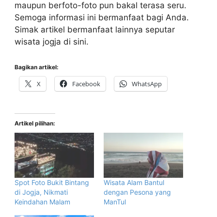
maupun berfoto-foto pun bakal terasa seru.
Semoga informasi ini bermanfaat bagi Anda.
Simak artikel bermanfaat lainnya seputar
wisata jogja di sini.
Bagikan artikel:
X
Facebook
WhatsApp
Artikel pilihan:
Spot Foto Bukit Bintang
Wisata Alam Bantul
di Jogja, Nikmati
dengan Pesona yang
Keindahan Malam
ManTul