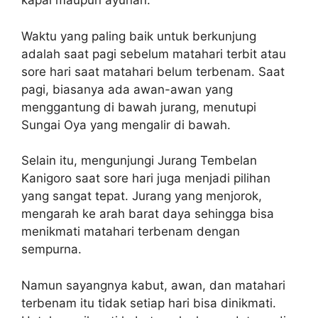
kapal maupun ayunan.
Waktu yang paling baik untuk berkunjung
adalah saat pagi sebelum matahari terbit atau
sore hari saat matahari belum terbenam. Saat
pagi, biasanya ada awan-awan yang
menggantung di bawah jurang, menutupi
Sungai Oya yang mengalir di bawah.
Selain itu, mengunjungi Jurang Tembelan
Kanigoro saat sore hari juga menjadi pilihan
yang sangat tepat. Jurang yang menjorok,
mengarah ke arah barat daya sehingga bisa
menikmati matahari terbenam dengan
sempurna.
Namun sayangnya kabut, awan, dan matahari
terbenam itu tidak setiap hari bisa dinikmati.