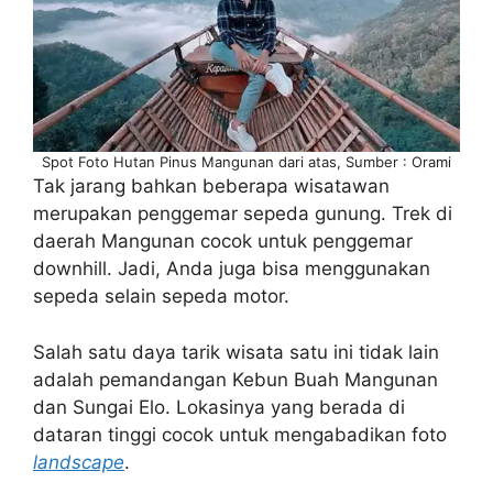
Spot Foto Hutan Pinus Mangunan dari atas, Sumber : Orami
Tak jarang bahkan beberapa wisatawan
merupakan penggemar sepeda gunung. Trek di
daerah Mangunan cocok untuk penggemar
downhill. Jadi, Anda juga bisa menggunakan
sepeda selain sepeda motor.
Salah satu daya tarik wisata satu ini tidak lain
adalah pemandangan Kebun Buah Mangunan
dan Sungai Elo. Lokasinya yang berada di
dataran tinggi cocok untuk mengabadikan foto
landscape
.