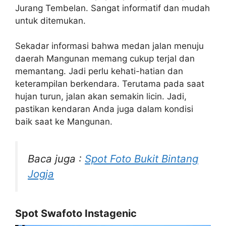
Jurang Tembelan. Sangat informatif dan mudah
untuk ditemukan.
Sekadar informasi bahwa medan jalan menuju
daerah Mangunan memang cukup terjal dan
memantang. Jadi perlu kehati-hatian dan
keterampilan berkendara. Terutama pada saat
hujan turun, jalan akan semakin licin. Jadi,
pastikan kendaran Anda juga dalam kondisi
baik saat ke Mangunan.
Baca juga :
Spot Foto Bukit Bintang
Jogja
Spot Swafoto Instagenic