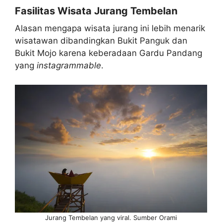
Fasilitas Wisata Jurang Tembelan
Alasan mengapa wisata jurang ini lebih menarik
wisatawan dibandingkan Bukit Panguk dan
Bukit Mojo karena keberadaan Gardu Pandang
yang
instagrammable
.
Jurang Tembelan yang viral. Sumber Orami