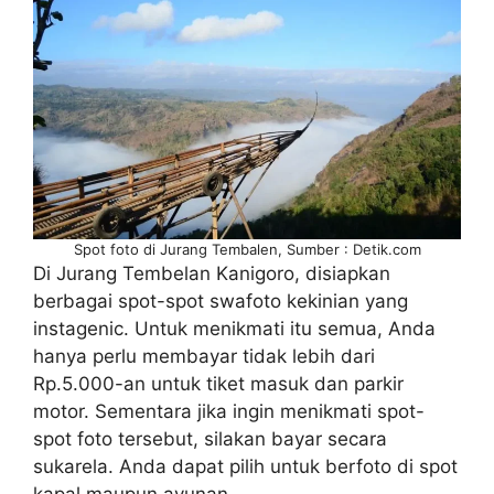
Spot foto di Jurang Tembalen, Sumber : Detik.com
Di Jurang Tembelan Kanigoro, disiapkan
berbagai spot-spot swafoto kekinian yang
instagenic. Untuk menikmati itu semua, Anda
hanya perlu membayar tidak lebih dari
Rp.5.000-an untuk tiket masuk dan parkir
motor. Sementara jika ingin menikmati spot-
spot foto tersebut, silakan bayar secara
sukarela. Anda dapat pilih untuk berfoto di spot