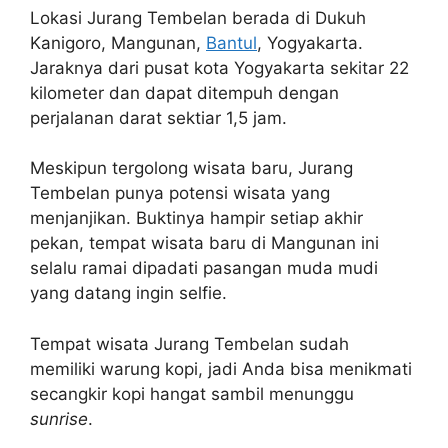
Lokasi Jurang Tembelan berada di Dukuh
Kanigoro, Mangunan,
Bantul
, Yogyakarta.
Jaraknya dari pusat kota Yogyakarta sekitar 22
kilometer dan dapat ditempuh dengan
perjalanan darat sektiar 1,5 jam.
Meskipun tergolong wisata baru, Jurang
Tembelan punya potensi wisata yang
menjanjikan. Buktinya hampir setiap akhir
pekan, tempat wisata baru di Mangunan ini
selalu ramai dipadati pasangan muda mudi
yang datang ingin selfie.
Tempat wisata Jurang Tembelan sudah
memiliki warung kopi, jadi Anda bisa menikmati
secangkir kopi hangat sambil menunggu
sunrise
.