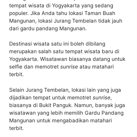
tempat wisata di Yogyakarta yang sedang
populer. Jika Anda tahu lokasi Taman Buah
Mangunan, lokasi Jurang Tembelan tidak jauh
dari gardu pandang Mangunan.
Destinasi wisata satu ini boleh dibilang
merupakan salah satu tempat wisata baru di
Yogyakarta. Wisatawan biasanya datang untuk
selfie dan memotret
sunrise
atau matahari
terbit.
Selain Jurang Tembelan, lokasi lain yang juga
dijadikan tempat untuk memotret
sunrise
,
biasanya di Bukit Panguk. Namun, banyak juga
wisatawan yang lebih memilih Gardu Pandang
Mangunan untuk mengabadikan matahari
terbit.