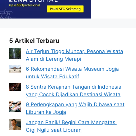
5 Artikel Terbaru
Air Terjun Tlogo Muncar, Pesona Wisata
Alam di Lereng Merapi
6 Rekomendasi Wisata Museum Jogja
untuk Wisata Edukatif
8 Sentra Kerajinan Tangan di Indonesia
yang Cocok Dijadikan Destinasi Wisata
9 Perlengkapan yang Wajib Dibawa saat
Liburan ke Jogja
Jangan Panik! Begini Cara Mengatasi
Gigi Ngilu saat Liburan