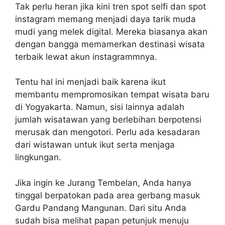
Tak perlu heran jika kini tren spot selfi dan spot
instagram memang menjadi daya tarik muda
mudi yang melek digital. Mereka biasanya akan
dengan bangga memamerkan destinasi wisata
terbaik lewat akun instagrammnya.
Tentu hal ini menjadi baik karena ikut
membantu mempromosikan tempat wisata baru
di Yogyakarta. Namun, sisi lainnya adalah
jumlah wisatawan yang berlebihan berpotensi
merusak dan mengotori. Perlu ada kesadaran
dari wistawan untuk ikut serta menjaga
lingkungan.
Jika ingin ke Jurang Tembelan, Anda hanya
tinggal berpatokan pada area gerbang masuk
Gardu Pandang Mangunan. Dari situ Anda
sudah bisa melihat papan petunjuk menuju