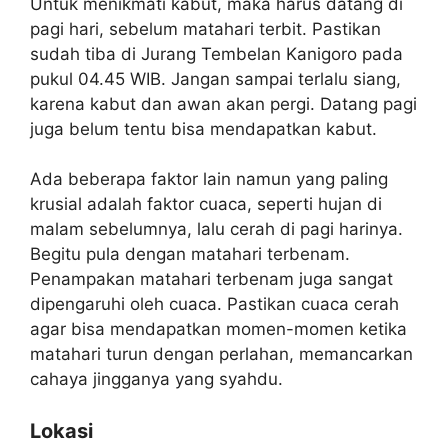
Untuk menikmati kabut, maka harus datang di
pagi hari, sebelum matahari terbit. Pastikan
sudah tiba di Jurang Tembelan Kanigoro pada
pukul 04.45 WIB. Jangan sampai terlalu siang,
karena kabut dan awan akan pergi. Datang pagi
juga belum tentu bisa mendapatkan kabut.
Ada beberapa faktor lain namun yang paling
krusial adalah faktor cuaca, seperti hujan di
malam sebelumnya, lalu cerah di pagi harinya.
Begitu pula dengan matahari terbenam.
Penampakan matahari terbenam juga sangat
dipengaruhi oleh cuaca. Pastikan cuaca cerah
agar bisa mendapatkan momen-momen ketika
matahari turun dengan perlahan, memancarkan
cahaya jingganya yang syahdu.
Lokasi