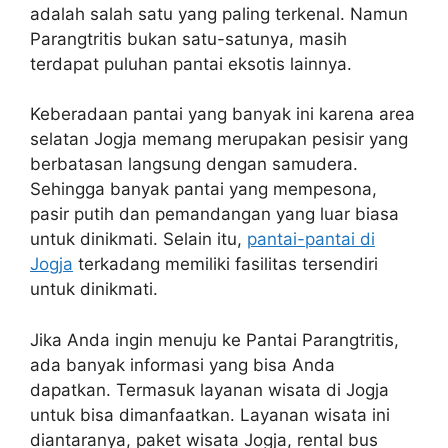
adalah salah satu yang paling terkenal. Namun
Parangtritis bukan satu-satunya, masih
terdapat puluhan pantai eksotis lainnya.
Keberadaan pantai yang banyak ini karena area
selatan Jogja memang merupakan pesisir yang
berbatasan langsung dengan samudera.
Sehingga banyak pantai yang mempesona,
pasir putih dan pemandangan yang luar biasa
untuk dinikmati. Selain itu,
pantai-pantai di
Jogja
terkadang memiliki fasilitas tersendiri
untuk dinikmati.
Jika Anda ingin menuju ke Pantai Parangtritis,
ada banyak informasi yang bisa Anda
dapatkan. Termasuk layanan wisata di Jogja
untuk bisa dimanfaatkan. Layanan wisata ini
diantaranya, paket wisata Jogja, rental bus