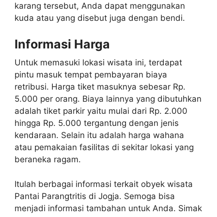
karang tersebut, Anda dapat menggunakan
kuda atau yang disebut juga dengan bendi.
Informasi Harga
Untuk memasuki lokasi wisata ini, terdapat
pintu masuk tempat pembayaran biaya
retribusi. Harga tiket masuknya sebesar Rp.
5.000 per orang. Biaya lainnya yang dibutuhkan
adalah tiket parkir yaitu mulai dari Rp. 2.000
hingga Rp. 5.000 tergantung dengan jenis
kendaraan. Selain itu adalah harga wahana
atau pemakaian fasilitas di sekitar lokasi yang
beraneka ragam.
Itulah berbagai informasi terkait obyek wisata
Pantai Parangtritis di Jogja. Semoga bisa
menjadi informasi tambahan untuk Anda. Simak