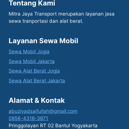
Tentang Kami
Mitra Jaya Transport merupakan layanan jasa
sewa tranportasi dan alat berat.
Layanan Sewa Mobil
Sewa Mobil Jogja
Sewa Mobil Jakarta
Sewa Alat Berat Jogja
Sewa Alat Berat Jakarta
Alamat & Kontak
abuziyadsaifullah@gmail.com
0856-4318-3871
Pringgolayan RT 02 Bantul Yogyakarta