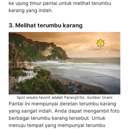
ke ujung timur pantai untuk melihat terumbu
karang yang indah.
3. Melihat terumbu karang
Spot wisata favorit adalah Parangtritis. Sumber Orami
Pantai ini mempunyai deretan terumbu karang
yang sangat indah. Anda dapat mengambil foto
berbagai terumbu karang tersebut. Untuk
menuju tempat yang mempunyai terumbu