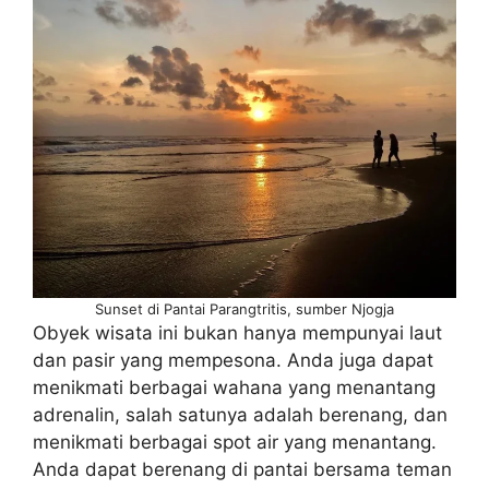
Sunset di Pantai Parangtritis, sumber Njogja
Obyek wisata ini bukan hanya mempunyai laut
dan pasir yang mempesona. Anda juga dapat
menikmati berbagai wahana yang menantang
adrenalin, salah satunya adalah berenang, dan
menikmati berbagai spot air yang menantang.
Anda dapat berenang di pantai bersama teman