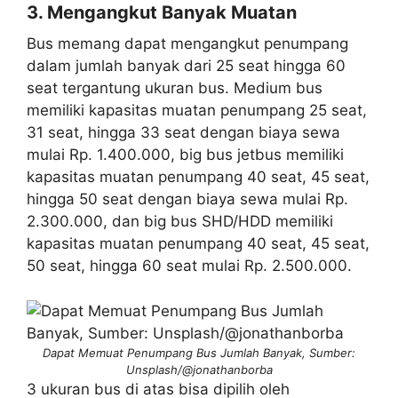
3. Mengangkut Banyak Muatan
Bus memang dapat mengangkut penumpang
dalam jumlah banyak dari 25 seat hingga 60
seat tergantung ukuran bus. Medium bus
memiliki kapasitas muatan penumpang 25 seat,
31 seat, hingga 33 seat dengan biaya sewa
mulai Rp. 1.400.000, big bus jetbus memiliki
kapasitas muatan penumpang 40 seat, 45 seat,
hingga 50 seat dengan biaya sewa mulai Rp.
2.300.000, dan big bus SHD/HDD memiliki
kapasitas muatan penumpang 40 seat, 45 seat,
50 seat, hingga 60 seat mulai Rp. 2.500.000.
Dapat Memuat Penumpang Bus Jumlah Banyak, Sumber:
Unsplash/@jonathanborba
3 ukuran bus di atas bisa dipilih oleh