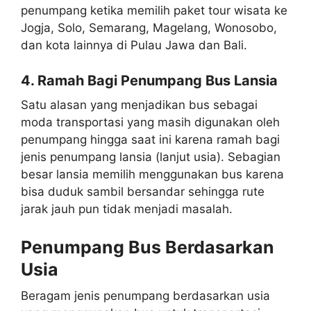
penumpang ketika memilih paket tour wisata ke
Jogja, Solo, Semarang, Magelang, Wonosobo,
dan kota lainnya di Pulau Jawa dan Bali.
4. Ramah Bagi Penumpang Bus Lansia
Satu alasan yang menjadikan bus sebagai
moda transportasi yang masih digunakan oleh
penumpang hingga saat ini karena ramah bagi
jenis penumpang lansia (lanjut usia). Sebagian
besar lansia memilih menggunakan bus karena
bisa duduk sambil bersandar sehingga rute
jarak jauh pun tidak menjadi masalah.
Penumpang Bus Berdasarkan
Usia
Beragam jenis penumpang berdasarkan usia