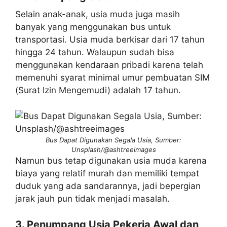
Selain anak-anak, usia muda juga masih
banyak yang menggunakan bus untuk
transportasi. Usia muda berkisar dari 17 tahun
hingga 24 tahun. Walaupun sudah bisa
menggunakan kendaraan pribadi karena telah
memenuhi syarat minimal umur pembuatan SIM
(Surat Izin Mengemudi) adalah 17 tahun.
Bus Dapat Digunakan Segala Usia, Sumber:
Unsplash/@ashtreeimages
Namun bus tetap digunakan usia muda karena
biaya yang relatif murah dan memiliki tempat
duduk yang ada sandarannya, jadi bepergian
jarak jauh pun tidak menjadi masalah.
3. Penumpang Usia Pekerja Awal dan