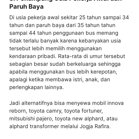
Paruh Baya
Di usia pekerja awal sekitar 25 tahun sampai 34
tahun dan paruh baya dari 35 tahun tahun
sampai 44 tahun penggunaan bus memang
tidak terlalu banyak karena kebanyakan usia
tersebut lebih memilih menggunakan
kendaraan pribadi. Rata-rata di umur tersebut
sebagian besar sudah berkeluarga sehingga
apabila menggunakan bus lebih kerepotan,
apalagi ketika membawa istri, anak, dan
perlengkapan lainnya.
Jadi alternatifnya bisa menyewa mobil innova
reborn, toyota camry, toyota fortuner,
mitsubishi pajero, toyota new alphard, atau
alphard transformer melalui Jogja Rafira.