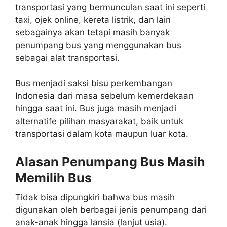
transportasi yang bermunculan saat ini seperti
taxi, ojek online, kereta listrik, dan lain
sebagainya akan tetapi masih banyak
penumpang bus yang menggunakan bus
sebagai alat transportasi.
Bus menjadi saksi bisu perkembangan
Indonesia dari masa sebelum kemerdekaan
hingga saat ini. Bus juga masih menjadi
alternatife pilihan masyarakat, baik untuk
transportasi dalam kota maupun luar kota.
Alasan Penumpang Bus Masih
Memilih Bus
Tidak bisa dipungkiri bahwa bus masih
digunakan oleh berbagai jenis penumpang dari
anak-anak hingga lansia (lanjut usia).