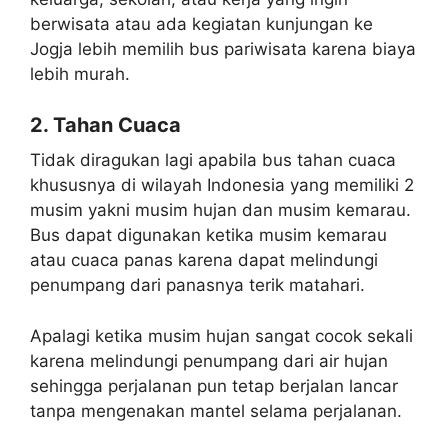
berwisata atau ada kegiatan kunjungan ke
Jogja lebih memilih bus pariwisata karena biaya
lebih murah.
2. Tahan Cuaca
Tidak diragukan lagi apabila bus tahan cuaca
khususnya di wilayah Indonesia yang memiliki 2
musim yakni musim hujan dan musim kemarau.
Bus dapat digunakan ketika musim kemarau
atau cuaca panas karena dapat melindungi
penumpang dari panasnya terik matahari.
Apalagi ketika musim hujan sangat cocok sekali
karena melindungi penumpang dari air hujan
sehingga perjalanan pun tetap berjalan lancar
tanpa mengenakan mantel selama perjalanan.