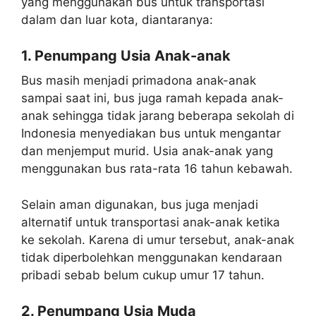
yang menggunakan bus untuk transportasi
dalam dan luar kota, diantaranya:
1. Penumpang Usia Anak-anak
Bus masih menjadi primadona anak-anak
sampai saat ini, bus juga ramah kepada anak-
anak sehingga tidak jarang beberapa sekolah di
Indonesia menyediakan bus untuk mengantar
dan menjemput murid. Usia anak-anak yang
menggunakan bus rata-rata 16 tahun kebawah.
Selain aman digunakan, bus juga menjadi
alternatif untuk transportasi anak-anak ketika
ke sekolah. Karena di umur tersebut, anak-anak
tidak diperbolehkan menggunakan kendaraan
pribadi sebab belum cukup umur 17 tahun.
2. Penumpang Usia Muda