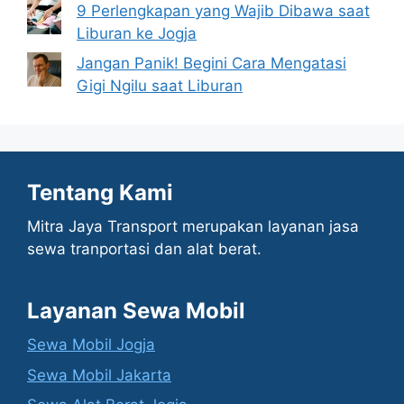
9 Perlengkapan yang Wajib Dibawa saat
Liburan ke Jogja
Jangan Panik! Begini Cara Mengatasi
Gigi Ngilu saat Liburan
Tentang Kami
Mitra Jaya Transport merupakan layanan jasa
sewa tranportasi dan alat berat.
Layanan Sewa Mobil
Sewa Mobil Jogja
Sewa Mobil Jakarta