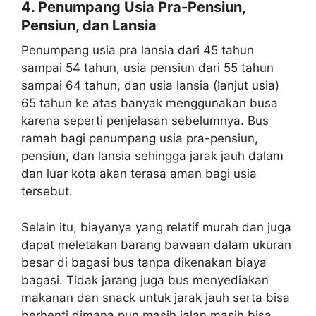
4. Penumpang Usia Pra-Pensiun,
Pensiun, dan Lansia
Penumpang usia pra lansia dari 45 tahun
sampai 54 tahun, usia pensiun dari 55 tahun
sampai 64 tahun, dan usia lansia (lanjut usia)
65 tahun ke atas banyak menggunakan busa
karena seperti penjelasan sebelumnya. Bus
ramah bagi penumpang usia pra-pensiun,
pensiun, dan lansia sehingga jarak jauh dalam
dan luar kota akan terasa aman bagi usia
tersebut.
Selain itu, biayanya yang relatif murah dan juga
dapat meletakan barang bawaan dalam ukuran
besar di bagasi bus tanpa dikenakan biaya
bagasi. Tidak jarang juga bus menyediakan
makanan dan snack untuk jarak jauh serta bisa
berhenti dimana pun masih jalan masih bisa