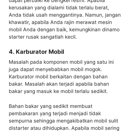
dapat perbaiki ke bengkel resmi. Apabila
kerusakan yang dialami tidak terlalu berat,
Anda tidak usah menggantinya. Namun, jangan
khawatir, apabila Anda rajin merawat mesin
mobil Anda dengan baik, kemungkinan dinamo
starter rusak sangatlah kecil.
4. Karburator Mobil
Masalah pada komponen mobil yang satu ini
juga dapat menyebabkan mobil mogok.
Karburator mobil berkaitan dengan bahan
bakar. Masalah akan terjadi apabila bahan
bakar yang masuk ke mobil terlalu sedikit.
Bahan bakar yang sedikit membuat
pembakaran yang terjadi menjadi tidak
sempurna sehingga mengakibatkan mobil sulit
distarter atau dihidupkan. Apabila mobil sering