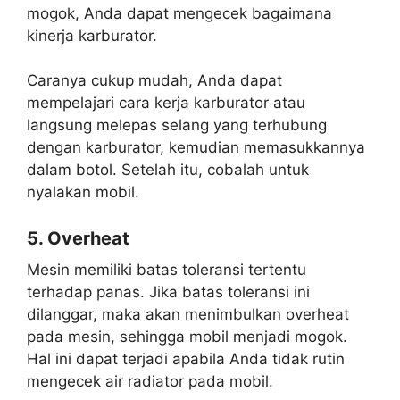
mogok, Anda dapat mengecek bagaimana
kinerja karburator.
Caranya cukup mudah, Anda dapat
mempelajari cara kerja karburator atau
langsung melepas selang yang terhubung
dengan karburator, kemudian memasukkannya
dalam botol. Setelah itu, cobalah untuk
nyalakan mobil.
5. Overheat
Mesin memiliki batas toleransi tertentu
terhadap panas. Jika batas toleransi ini
dilanggar, maka akan menimbulkan overheat
pada mesin, sehingga mobil menjadi mogok.
Hal ini dapat terjadi apabila Anda tidak rutin
mengecek air radiator pada mobil.