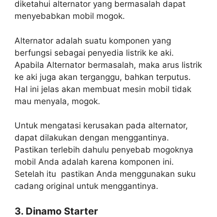
diketahui alternator yang bermasalah dapat
menyebabkan mobil mogok.
Alternator adalah suatu komponen yang
berfungsi sebagai penyedia listrik ke aki.
Apabila Alternator bermasalah, maka arus listrik
ke aki juga akan terganggu, bahkan terputus.
Hal ini jelas akan membuat mesin mobil tidak
mau menyala, mogok.
Untuk mengatasi kerusakan pada alternator,
dapat dilakukan dengan menggantinya.
Pastikan terlebih dahulu penyebab mogoknya
mobil Anda adalah karena komponen ini.
Setelah itu pastikan Anda menggunakan suku
cadang original untuk menggantinya.
3. Dinamo Starter