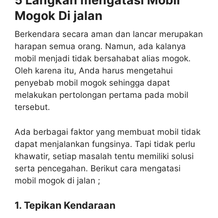
5 Langkah mengatasi Mobil
Mogok Di jalan
Berkendara secara aman dan lancar merupakan
harapan semua orang. Namun, ada kalanya
mobil menjadi tidak bersahabat alias mogok.
Oleh karena itu, Anda harus mengetahui
penyebab mobil mogok sehingga dapat
melakukan pertolongan pertama pada mobil
tersebut.
Ada berbagai faktor yang membuat mobil tidak
dapat menjalankan fungsinya. Tapi tidak perlu
khawatir, setiap masalah tentu memiliki solusi
serta pencegahan. Berikut cara mengatasi
mobil mogok di jalan ;
1. Tepikan Kendaraan