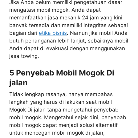
Jika Anda belum memiliki pengetahuan dasar
mengatasi mobil mogok, Anda dapat
memanfaatkan jasa mekanik 24 jam yang kini
banyak tersedia dan memiliki integritas sebagai
bagian dari
etika bisnis
. Namun jika mobil Anda
butuh penanganan lebih lanjut, sebaiknya mobil
Anda dapat di evakuasi dengan menggunakan
jasa towing.
5 Penyebab Mobil Mogok Di
jalan
Tidak lengkap rasanya, hanya membahas
langkah yang harus di lakukan saat mobil
Mogok Di jalan tanpa mengetahui penyebab
mobil mogok. Mengetahui sejak dini, penyebab
mobil mogok dapat menjadi solusi alternatif
untuk mencegah mobil mogok di jalan,