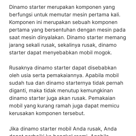
Dinamo starter merupakan komponen yang
berfungsi untuk memutar mesin pertama kali.
Komponen ini merupakan sebuah komponen
pertama yang bersentuhan dengan mesin pada
saat mesin dinyalakan. Dinamo starter memang
jarang sekali rusak, sekalinya rusak, dinamo
starter dapat menyebabkan mobil mogok.
Rusaknya dinamo starter dapat disebabkan
oleh usia serta pemakaiannya. Apabila mobil
sudah tua dan dinamo starternya tidak pernah
diganti, maka tidak menutup kemungkinan
dinamo starter juga akan rusak. Pemakaian
mobil yang kurang ramah juga dapat memicu
kerusakan komponen tersebut.
Jika dinamo starter mobil Anda rusak, Anda