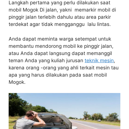
Langkah pertama yang perlu dilakukan saat
mobil Mogok Di jalan, yakni memarkir mobil di
pinggir jalan terlebih dahulu atau area parkir
terdekat agar tidak mengganggu lalu lintas.
Anda dapat meminta warga setempat untuk
membantu mendorong mobil ke pinggir jalan,
atau Anda dapat langsung dapat memanggil
teman Anda yang kuliah jurusan
teknik mesin
,
karena orang -orang yang ahli terkait mesin tau
apa yang harus dilakukan pada saat mobil
Mogok.