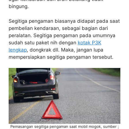
bingung.
Segitiga pengaman biasanya didapat pada saat
pembelian kendaraan, sebagai bagian dari
peralatan. Segitiga pengaman pada umumnya
sudah satu paket nih dengan
kotak P3K
lengkap
, dongkrak dll. Maka, jangan lupa
mempersiapkan segitiga pengaman tersebut.
Pemasangan segitiga pengaman saat mobil mogok, sumber ;