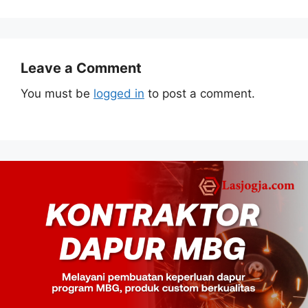
Leave a Comment
You must be
logged in
to post a comment.