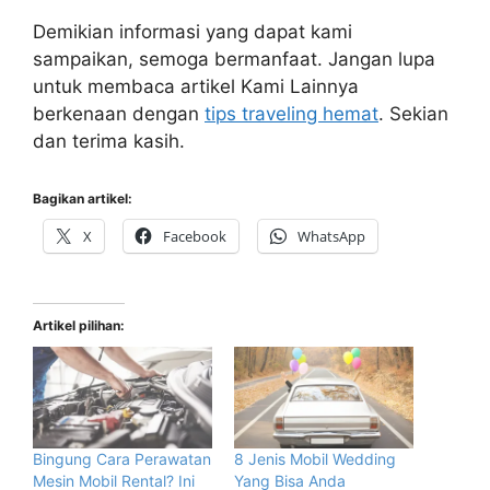
Demikian informasi yang dapat kami
sampaikan, semoga bermanfaat. Jangan lupa
untuk membaca artikel Kami Lainnya
berkenaan dengan
tips traveling hemat
. Sekian
dan terima kasih.
Bagikan artikel:
X
Facebook
WhatsApp
Artikel pilihan:
Bingung Cara Perawatan
8 Jenis Mobil Wedding
Mesin Mobil Rental? Ini
Yang Bisa Anda