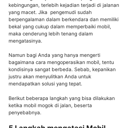
kebingungan, terlebih kejadian terjadi di jalanan
yang macet. Jika pengemudi sudah
berpengalaman dalam berkendara dan memiliki
bekal yang cukup dalam memperbaiki mobil,
maka cenderung lebih tenang dalam
mengatasinya.
Namun bagi Anda yang hanya mengerti
bagaimana cara mengoperasikan mobil, tentu
kondisinya sangat berbeda. Sebab, kepanikan
justru akan menyulitkan Anda untuk
mendapatkan solusi yang tepat.
Berikut beberapa langkah yang bisa dilakukan
ketika mobil mogok di jalan, beserta
penyebabnya.