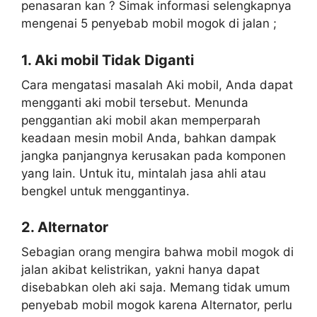
penasaran kan ? Simak informasi selengkapnya
mengenai 5 penyebab mobil mogok di jalan ;
1. Aki mobil Tidak Diganti
Cara mengatasi masalah Aki mobil, Anda dapat
mengganti aki mobil tersebut. Menunda
penggantian aki mobil akan memperparah
keadaan mesin mobil Anda, bahkan dampak
jangka panjangnya kerusakan pada komponen
yang lain. Untuk itu, mintalah jasa ahli atau
bengkel untuk menggantinya.
2. Alternator
Sebagian orang mengira bahwa mobil mogok di
jalan akibat kelistrikan, yakni hanya dapat
disebabkan oleh aki saja. Memang tidak umum
penyebab mobil mogok karena Alternator, perlu