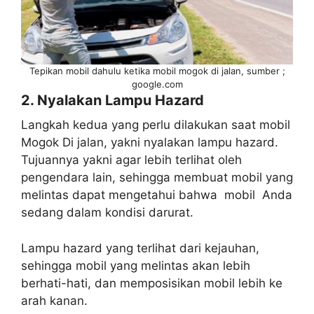
Tepikan mobil dahulu ketika mobil mogok di jalan, sumber ;
google.com
2. Nyalakan Lampu Hazard
Langkah kedua yang perlu dilakukan saat mobil
Mogok Di jalan, yakni nyalakan lampu hazard.
Tujuannya yakni agar lebih terlihat oleh
pengendara lain, sehingga membuat mobil yang
melintas dapat mengetahui bahwa mobil Anda
sedang dalam kondisi darurat.
Lampu hazard yang terlihat dari kejauhan,
sehingga mobil yang melintas akan lebih
berhati-hati, dan memposisikan mobil lebih ke
arah kanan.