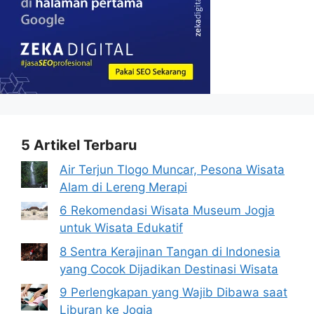
5 Artikel Terbaru
Air Terjun Tlogo Muncar, Pesona Wisata
Alam di Lereng Merapi
6 Rekomendasi Wisata Museum Jogja
untuk Wisata Edukatif
8 Sentra Kerajinan Tangan di Indonesia
yang Cocok Dijadikan Destinasi Wisata
9 Perlengkapan yang Wajib Dibawa saat
Liburan ke Jogja