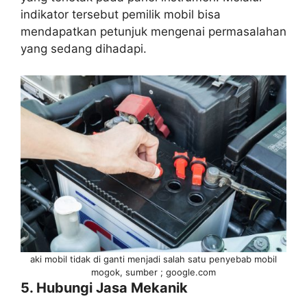
indikator tersebut pemilik mobil bisa
mendapatkan petunjuk mengenai permasalahan
yang sedang dihadapi.
aki mobil tidak di ganti menjadi salah satu penyebab mobil
mogok, sumber ; google.com
5. Hubungi Jasa Mekanik