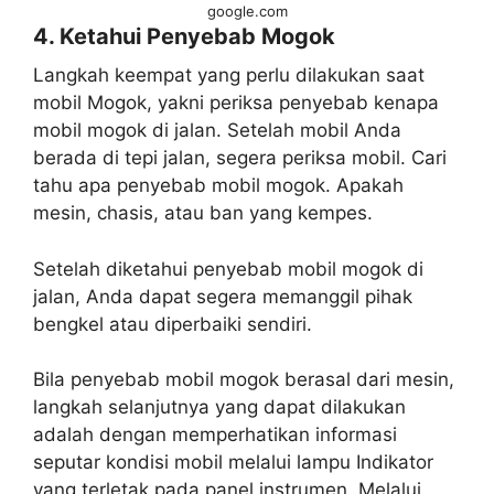
google.com
4. Ketahui Penyebab Mogok
Langkah keempat yang perlu dilakukan saat
mobil Mogok, yakni periksa penyebab kenapa
mobil mogok di jalan. Setelah mobil Anda
berada di tepi jalan, segera periksa mobil. Cari
tahu apa penyebab mobil mogok. Apakah
mesin, chasis, atau ban yang kempes.
Setelah diketahui penyebab mobil mogok di
jalan, Anda dapat segera memanggil pihak
bengkel atau diperbaiki sendiri.
Bila penyebab mobil mogok berasal dari mesin,
langkah selanjutnya yang dapat dilakukan
adalah dengan memperhatikan informasi
seputar kondisi mobil melalui lampu Indikator
yang terletak pada panel instrumen. Melalui