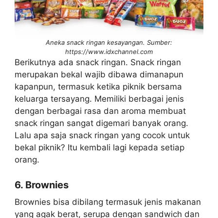
Aneka snack ringan kesayangan. Sumber:
https://www.idxchannel.com
Berikutnya ada snack ringan. Snack ringan
merupakan bekal wajib dibawa dimanapun
kapanpun, termasuk ketika piknik bersama
keluarga tersayang. Memiliki berbagai jenis
dengan berbagai rasa dan aroma membuat
snack ringan sangat digemari banyak orang.
Lalu apa saja snack ringan yang cocok untuk
bekal piknik? Itu kembali lagi kepada setiap
orang.
6. Brownies
Brownies bisa dibilang termasuk jenis makanan
yang agak berat, serupa dengan sandwich dan