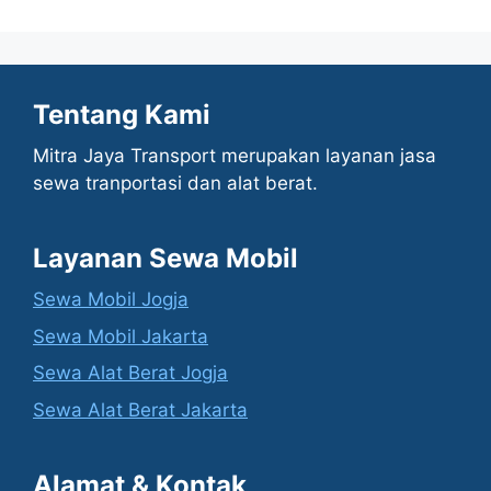
Tentang Kami
Mitra Jaya Transport merupakan layanan jasa
sewa tranportasi dan alat berat.
Layanan Sewa Mobil
Sewa Mobil Jogja
Sewa Mobil Jakarta
Sewa Alat Berat Jogja
Sewa Alat Berat Jakarta
Alamat & Kontak