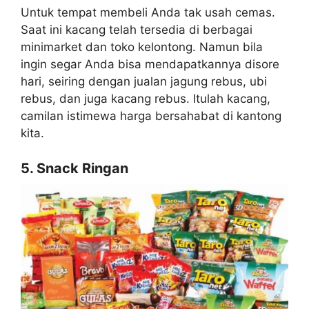
Untuk tempat membeli Anda tak usah cemas.
Saat ini kacang telah tersedia di berbagai
minimarket dan toko kelontong. Namun bila
ingin segar Anda bisa mendapatkannya disore
hari, seiring dengan jualan jagung rebus, ubi
rebus, dan juga kacang rebus. Itulah kacang,
camilan istimewa harga bersahabat di kantong
kita.
5. Snack Ringan