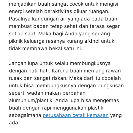
menjadikan buah sangat cocok untuk mengisi
energi setelah beraktivitas diluar ruangan.
Pasalnya kandungan air yang ada pada buah
membuat badan tetap sehat dan terasa segar
setiap saat. Maka bagi Anda yang sedang
piknik keluarga rasanya kurang afdhol untuk
tidak membawa bekal satu ini.
Jangan lupa untuk selalu membungkusnya
dengan hati-hati. Karena buah memang rawan
rusak dan sangat riskan. Maka dari itu cobalah
untuk bisa membungkusnya dengan bungkusan
seperti wadah makan berbahan
alumunium/plastik. Anda juga bisa mengemas
buah dengan rapi menggunakan plastik
sebagaimana
perusahaan cetak kemasan
yang
ada.