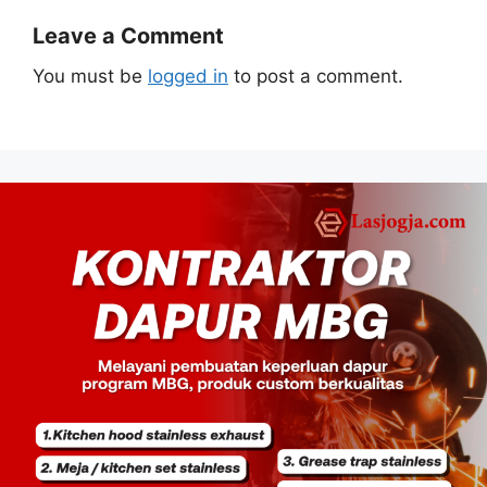
Leave a Comment
You must be
logged in
to post a comment.