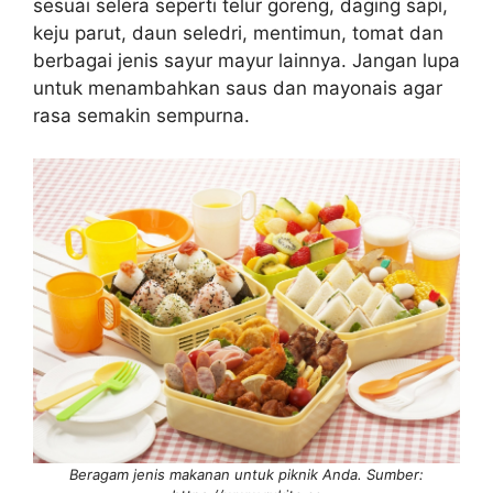
sesuai selera seperti telur goreng, daging sapi,
keju parut, daun seledri, mentimun, tomat dan
berbagai jenis sayur mayur lainnya. Jangan lupa
untuk menambahkan saus dan mayonais agar
rasa semakin sempurna.
Beragam jenis makanan untuk piknik Anda. Sumber: