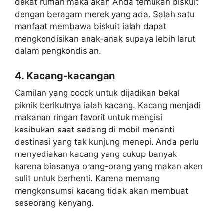
dekat rumah maka akan Anda temukan biskuit
dengan beragam merek yang ada. Salah satu
manfaat membawa biskuit ialah dapat
mengkondisikan anak-anak supaya lebih larut
dalam pengkondisian.
4. Kacang-kacangan
Camilan yang cocok untuk dijadikan bekal
piknik berikutnya ialah kacang. Kacang menjadi
makanan ringan favorit untuk mengisi
kesibukan saat sedang di mobil menanti
destinasi yang tak kunjung menepi. Anda perlu
menyediakan kacang yang cukup banyak
karena biasanya orang-orang yang makan akan
sulit untuk berhenti. Karena memang
mengkonsumsi kacang tidak akan membuat
seseorang kenyang.