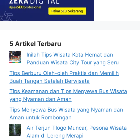
5 Artikel Terbaru
Inilah Tips Wisata Kota Hemat dan
Panduan Wisata City Tour yang Seru
Tips Berburu Oleh-oleh Praktis dan Memilih
Buah Tangan Setelah Berwisata
Tips Keamanan dan Tips Menyewa Bus Wisata
yang Nyaman dan Aman
Tips Menyewa Bus Wisata yang Nyaman dan
Aman untuk Rombongan
Air Terjun Tlogo Muncar, Pesona Wisata
Alam di Lereng Merapi