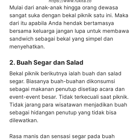
https://www.rukita.co
Mulai dari anak-anak hingga orang dewasa
sangat suka dengan bekal piknik satu ini. Maka
dari itu apabila Anda hendak bertamasya
bersama keluarga jangan lupa untuk membawa
sandwich sebagai bekal yang simpel dan
menyehatkan.
2. Buah Segar dan Salad
Bekal piknik berikutnya ialah buah dan salad
segar. Biasanya buah-buahan dikonsumsi
sebagai makanan penutup disetiap acara dan
event-event besar. Tidak terkecuali saat piknik.
Tidak jarang para wisatawan menjadikan buah
sebagai hidangan penutup yang tidak bisa
dilewatkan.
Rasa manis dan sensasi segar pada buah