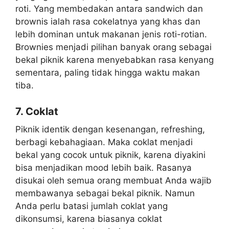
roti. Yang membedakan antara sandwich dan
brownis ialah rasa cokelatnya yang khas dan
lebih dominan untuk makanan jenis roti-rotian.
Brownies menjadi pilihan banyak orang sebagai
bekal piknik karena menyebabkan rasa kenyang
sementara, paling tidak hingga waktu makan
tiba.
7. Coklat
Piknik identik dengan kesenangan, refreshing,
berbagi kebahagiaan. Maka coklat menjadi
bekal yang cocok untuk piknik, karena diyakini
bisa menjadikan mood lebih baik. Rasanya
disukai oleh semua orang membuat Anda wajib
membawanya sebagai bekal piknik. Namun
Anda perlu batasi jumlah coklat yang
dikonsumsi, karena biasanya coklat