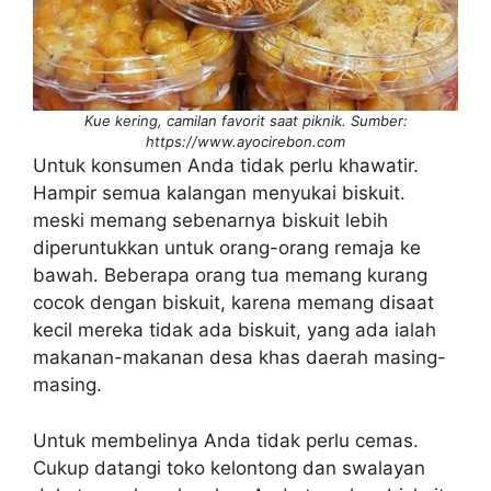
Kue kering, camilan favorit saat piknik. Sumber:
https://www.ayocirebon.com
Untuk konsumen Anda tidak perlu khawatir.
Hampir semua kalangan menyukai biskuit.
meski memang sebenarnya biskuit lebih
diperuntukkan untuk orang-orang remaja ke
bawah. Beberapa orang tua memang kurang
cocok dengan biskuit, karena memang disaat
kecil mereka tidak ada biskuit, yang ada ialah
makanan-makanan desa khas daerah masing-
masing.
Untuk membelinya Anda tidak perlu cemas.
Cukup datangi toko kelontong dan swalayan