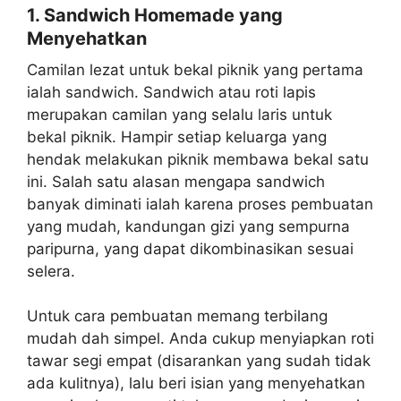
1. Sandwich Homemade yang
Menyehatkan
Camilan lezat untuk bekal piknik yang pertama
ialah sandwich. Sandwich atau roti lapis
merupakan camilan yang selalu laris untuk
bekal piknik. Hampir setiap keluarga yang
hendak melakukan piknik membawa bekal satu
ini. Salah satu alasan mengapa sandwich
banyak diminati ialah karena proses pembuatan
yang mudah, kandungan gizi yang sempurna
paripurna, yang dapat dikombinasikan sesuai
selera.
Untuk cara pembuatan memang terbilang
mudah dah simpel. Anda cukup menyiapkan roti
tawar segi empat (disarankan yang sudah tidak
ada kulitnya), lalu beri isian yang menyehatkan