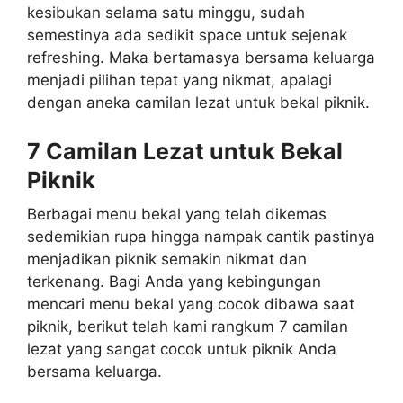
kesibukan selama satu minggu, sudah
semestinya ada sedikit space untuk sejenak
refreshing. Maka bertamasya bersama keluarga
menjadi pilihan tepat yang nikmat, apalagi
dengan aneka camilan lezat untuk bekal piknik.
7 Camilan Lezat untuk Bekal
Piknik
Berbagai menu bekal yang telah dikemas
sedemikian rupa hingga nampak cantik pastinya
menjadikan piknik semakin nikmat dan
terkenang. Bagi Anda yang kebingungan
mencari menu bekal yang cocok dibawa saat
piknik, berikut telah kami rangkum 7 camilan
lezat yang sangat cocok untuk piknik Anda
bersama keluarga.