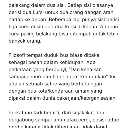
belakang dalam dua sisi. Setiap sisi biasanya
berisi dua kursi untuk dua orang dengan arah
hadap ke depan. Beberapa lagi punya sisi berisi
tiga kursi di kiri dan dua kursi di kanan. Adapun
kursi paling belakang bisa ditempati untuk lebih
banyak orang.
Filosofi tempat duduk bus biasa dipakai
sebagai pesan dalam kehidupan. Ada
perkataan yang berbunyi, “Dari kenaikan
sampai penurunan tidak dapat kedudukan”. Ini
adalah sebuah satire yang berhubungan
dengan bus kota/kendaraan umum yang
dipakai dalam dunia pekerjaan/keorganisasian.
Perkataan tadi berarti, dari sejak ikut dan
bergabung sampai turun atau pergi, posisi tetap
berdiri karena tidak diberi atau tidak dapat