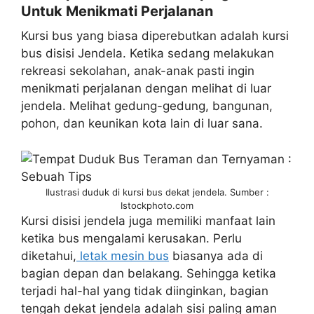
Untuk Menikmati Perjalanan
Kursi bus yang biasa diperebutkan adalah kursi
bus disisi Jendela. Ketika sedang melakukan
rekreasi sekolahan, anak-anak pasti ingin
menikmati perjalanan dengan melihat di luar
jendela. Melihat gedung-gedung, bangunan,
pohon, dan keunikan kota lain di luar sana.
Ilustrasi duduk di kursi bus dekat jendela. Sumber :
Istockphoto.com
Kursi disisi jendela juga memiliki manfaat lain
ketika bus mengalami kerusakan. Perlu
diketahui,
letak mesin bus
biasanya ada di
bagian depan dan belakang. Sehingga ketika
terjadi hal-hal yang tidak diinginkan, bagian
tengah dekat jendela adalah sisi paling aman