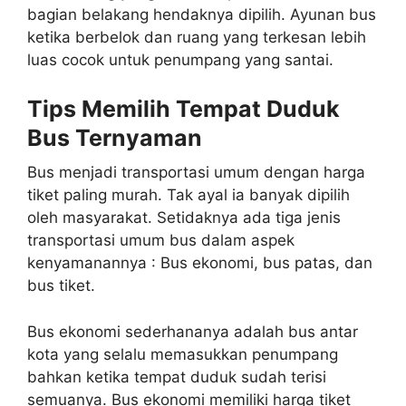
bagian belakang hendaknya dipilih. Ayunan bus
ketika berbelok dan ruang yang terkesan lebih
luas cocok untuk penumpang yang santai.
Tips Memilih Tempat Duduk
Bus Ternyaman
Bus menjadi transportasi umum dengan harga
tiket paling murah. Tak ayal ia banyak dipilih
oleh masyarakat. Setidaknya ada tiga jenis
transportasi umum bus dalam aspek
kenyamanannya : Bus ekonomi, bus patas, dan
bus tiket.
Bus ekonomi sederhananya adalah bus antar
kota yang selalu memasukkan penumpang
bahkan ketika tempat duduk sudah terisi
semuanya. Bus ekonomi memiliki harga tiket