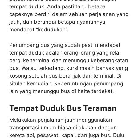
tempat duduk. Anda pasti tahu betapa
capeknya berdiri dalam sebuah perjalanan yang
jauh, dan berandai betapa nyamannya
mendapat “kedudukan”.
Penumpang bus yang sudah pasti mendapat
tempat duduk adalah orang-orang yang rela
pergi ke terminal dan menunggu keberangkatan
bus. Walau terkadang, kursi masih banyak yang
kosong setelah bus beranjak dari terminal. Di
situlah kemudian, keberuntungan penumpang
lain yang menunggu bus di halte terdekat.
Tempat Duduk Bus Teraman
Melakukan perjalanan jauh menggunakan
transportasi umum biasa dilakukan dengan
kereta api, pesawat, kapal, dan juga bus. Dulu