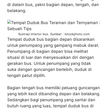
di dalam bus, yakni bagian depan, tengah, dan
belakang.
Ilustrasi interior bus. Sumber : Istockphoto.com
Tempat duduk bus bagian depan disarankan
untuk penumpang yang gampang mabuk darat.
Penumpang di bagian depan bisa melihat
situasi di luar dan menyesuaikan diri dengan
gerakan bus. Untuk penumpang yang tidak
suka dengan guncangan berlebih, duduk di
tengah patut dipilih.
Bagian tengah bus memiliki peluang guncangan
yang lebih kecil dibanding depan dan belakang.
Sedangkan bagi penumpang yang santai dan
butuh ruang yang luas, tempat duduk bus di