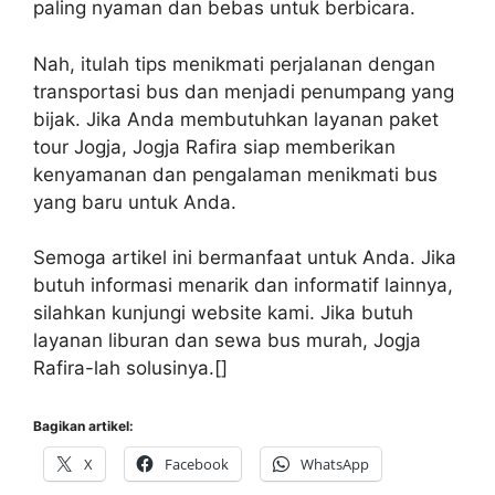
paling nyaman dan bebas untuk berbicara.
Nah, itulah tips menikmati perjalanan dengan
transportasi bus dan menjadi penumpang yang
bijak. Jika Anda membutuhkan layanan paket
tour Jogja, Jogja Rafira siap memberikan
kenyamanan dan pengalaman menikmati bus
yang baru untuk Anda.
Semoga artikel ini bermanfaat untuk Anda. Jika
butuh informasi menarik dan informatif lainnya,
silahkan kunjungi website kami. Jika butuh
layanan liburan dan sewa bus murah, Jogja
Rafira-lah solusinya.[]
Bagikan artikel:
X
Facebook
WhatsApp