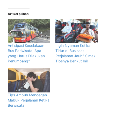
Artikel pilihan:
Antisipasi Kecelakaan
Ingin Nyaman Ketika
Bus Pariwisata, Apa
Tidur di Bus saat
yang Harus Dilakukan
Perjalanan Jauh? Simak
Penumpang?
Tipsnya Berikut Ini!
Tips Ampuh Mencegah
Mabuk Perjalanan Ketika
Berwisata