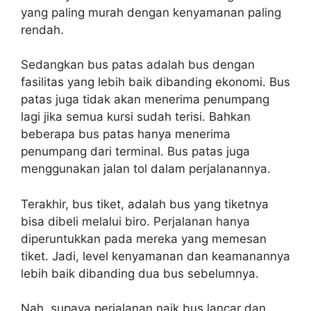
yang paling murah dengan kenyamanan paling
rendah.
Sedangkan bus patas adalah bus dengan
fasilitas yang lebih baik dibanding ekonomi. Bus
patas juga tidak akan menerima penumpang
lagi jika semua kursi sudah terisi. Bahkan
beberapa bus patas hanya menerima
penumpang dari terminal. Bus patas juga
menggunakan jalan tol dalam perjalanannya.
Terakhir, bus tiket, adalah bus yang tiketnya
bisa dibeli melalui biro. Perjalanan hanya
diperuntukkan pada mereka yang memesan
tiket. Jadi, level kenyamanan dan keamanannya
lebih baik dibanding dua bus sebelumnya.
Nah, supaya perjalanan naik bus lancar dan