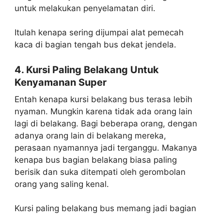
untuk melakukan penyelamatan diri.
Itulah kenapa sering dijumpai alat pemecah
kaca di bagian tengah bus dekat jendela.
4. Kursi Paling Belakang Untuk
Kenyamanan Super
Entah kenapa kursi belakang bus terasa lebih
nyaman. Mungkin karena tidak ada orang lain
lagi di belakang. Bagi beberapa orang, dengan
adanya orang lain di belakang mereka,
perasaan nyamannya jadi terganggu. Makanya
kenapa bus bagian belakang biasa paling
berisik dan suka ditempati oleh gerombolan
orang yang saling kenal.
Kursi paling belakang bus memang jadi bagian