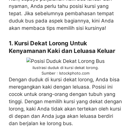
nyaman, Anda perlu tahu posisi kursi yang
tepat. Jika sebelumnya pembahasan tempat
duduk bus pada aspek bagiannya, kini Anda
akan membaca tips memilih sisi kursinya!
1. Kursi Dekat Lorong Untuk
Kenyamanan Kaki dan Leluasa Keluar
ilustrasi duduk di kursi dekat lorong.
Sumber : Istockphoto.com
Dengan duduk di kursi dekat lorong, Anda bisa
meregangkan kaki dengan leluasa. Posisi ini
cocok untuk orang-orang dengan tubuh yang
tinggi. Dengan memilih kursi yang dekat dengan
lorong, kaki Anda tidak akan tertekan oleh kursi
di depan dan Anda juga akan leluasa berdiri
dan berjalan ke lorong bus.