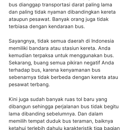
bus dianggap transportasi darat paling lama
dan paling tidak nyaman dibandingkan kereta
ataupun pesawat. Banyak orang juga tidak
terbiasa dengan kendaraan bus.
Sayangnya, tidak semua daerah di Indonesia
memiliki bandara atau stasiun kereta. Anda
kemudian terpaksa untuk menggunakan bus.
Sekarang, buang semua pikiran negatif Anda
terhadap bus, karena kenyamanan bus
sebenarnya tidak berbeda dengan kereta atau
pesawat terbang.
Kini juga sudah banyak ruas tol baru yang
dibangun sehingga perjalanan bus tidak begitu
lama dibanding sebelumnya. Dan dalam
memilih tempat duduk bus teraman, baiknya
ketahui terlebih dahulu karakteristik tiga bagian