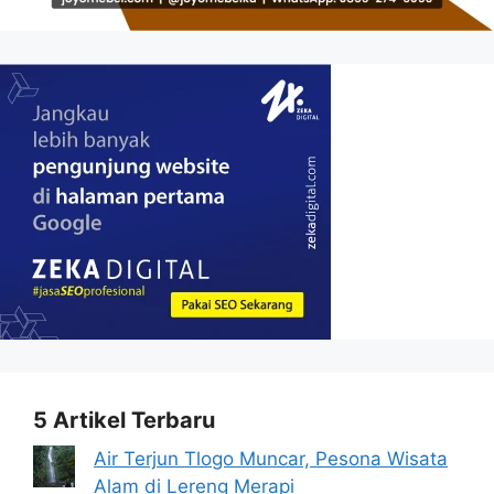
5 Artikel Terbaru
Air Terjun Tlogo Muncar, Pesona Wisata
Alam di Lereng Merapi