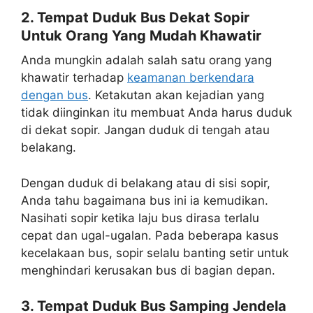
2. Tempat Duduk Bus Dekat Sopir
Untuk Orang Yang Mudah Khawatir
Anda mungkin adalah salah satu orang yang
khawatir terhadap
keamanan berkendara
dengan bus
. Ketakutan akan kejadian yang
tidak diinginkan itu membuat Anda harus duduk
di dekat sopir. Jangan duduk di tengah atau
belakang.
Dengan duduk di belakang atau di sisi sopir,
Anda tahu bagaimana bus ini ia kemudikan.
Nasihati sopir ketika laju bus dirasa terlalu
cepat dan ugal-ugalan. Pada beberapa kasus
kecelakaan bus, sopir selalu banting setir untuk
menghindari kerusakan bus di bagian depan.
3. Tempat Duduk Bus Samping Jendela