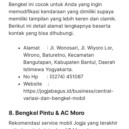
Bengkel ini cocok untuk Anda yang ingin
memodifikasi kendaraan yang dimiliki supaya
memiliki tampilan yang lebih keren dan ciamik.
Berikut ini detail alamat lengkapnya beserta
kontak yang bisa dihubungi.
Alamat : Jl. Wonosari, Jl. Wiyoro Lor,
Wirono, Baturetno, Kecamatan
Bangutapan, Kabupaten Bantul, Daerah
Istimewa Yogyakarta.
No Hp : (0274) 451087
Website :
https://jogjabagus.id/business/central-
variasi-dan-bengkel-mobil
8. Bengkel Pintu & AC Moro
Rekomendasi service mobil Jogja yang terakhir