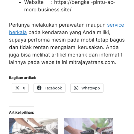
Website : https://bengkel-pintu-ac-
moro.business.site/
Perlunya melakukan perawatan maupun
service
berkala
pada kendaraan yang Anda miliki,
supaya performa mesin pada mobil tetap bagus
dan tidak rentan mengalami kerusakan. Anda
juga bisa melihat artikel menarik dan informatif
lainnya pada website ini mitrajayatrans.com.
Bagikan artikel:
X
Facebook
WhatsApp
Artikel pilihan: