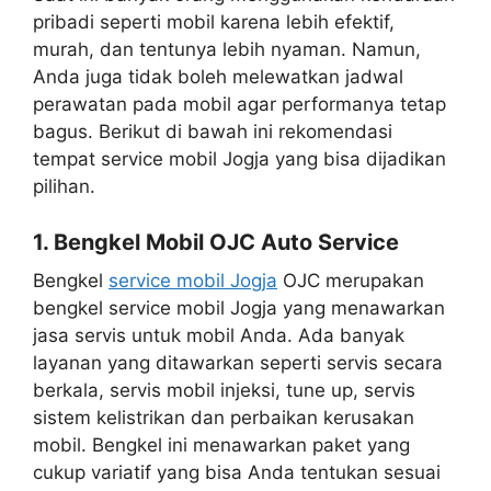
pribadi seperti mobil karena lebih efektif,
murah, dan tentunya lebih nyaman. Namun,
Anda juga tidak boleh melewatkan jadwal
perawatan pada mobil agar performanya tetap
bagus. Berikut di bawah ini rekomendasi
tempat service mobil Jogja yang bisa dijadikan
pilihan.
1. Bengkel Mobil OJC Auto Service
Bengkel
service mobil Jogja
OJC merupakan
bengkel service mobil Jogja yang menawarkan
jasa servis untuk mobil Anda. Ada banyak
layanan yang ditawarkan seperti servis secara
berkala, servis mobil injeksi, tune up, servis
sistem kelistrikan dan perbaikan kerusakan
mobil. Bengkel ini menawarkan paket yang
cukup variatif yang bisa Anda tentukan sesuai