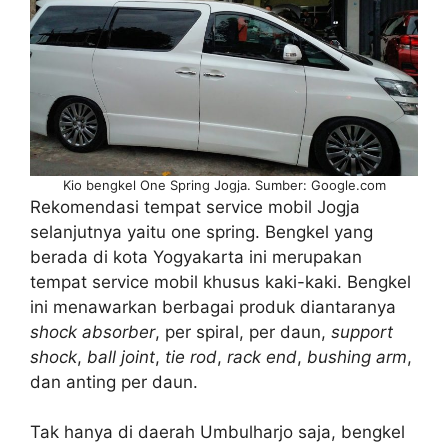
Kio bengkel One Spring Jogja. Sumber: Google.com
Rekomendasi tempat service mobil Jogja
selanjutnya yaitu one spring. Bengkel yang
berada di kota Yogyakarta ini merupakan
tempat service mobil khusus kaki-kaki. Bengkel
ini menawarkan berbagai produk diantaranya
shock absorber
, per spiral, per daun,
support
shock
,
ball joint
,
tie rod
,
rack end
,
bushing arm
,
dan anting per daun.
Tak hanya di daerah Umbulharjo saja, bengkel