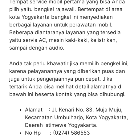
Tempat service mobil pertama yang bisa Anda
pilih yaitu bengkel rajawali. Bertempat di area
kota Yogyakarta bengkel ini menyediakan
berbagai layanan untuk perawatan mobil.
Beberapa diantaranya layanan yang tersedia
yaitu servis AC, mesin kaki-kaki, kelistrikan,
sampai dengan audio.
Anda tak perlu khawatir jika memilih bengkel ini,
karena pelayanannya yang diberikan puas dan
juga untuk pengerjaannya pun cepat. Jika
tertarik Anda bisa melihat detail alamatnya di
bawah ini beserta kontak yang bisa dihubungi.
Alamat : Jl. Kenari No. 83, Muja Muju,
Kecamatan Umbulharjo, Kota Yogyakarta,
Daerah Istimewa Yogyakarta.
No Hp : (0274) 586553