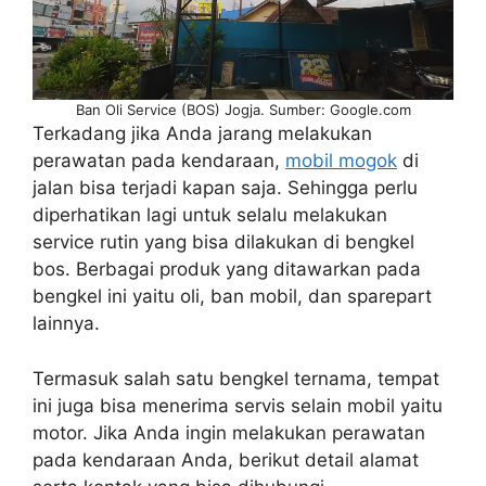
Ban Oli Service (BOS) Jogja. Sumber: Google.com
Terkadang jika Anda jarang melakukan
perawatan pada kendaraan,
mobil mogok
di
jalan bisa terjadi kapan saja. Sehingga perlu
diperhatikan lagi untuk selalu melakukan
service rutin yang bisa dilakukan di bengkel
bos. Berbagai produk yang ditawarkan pada
bengkel ini yaitu oli, ban mobil, dan sparepart
lainnya.
Termasuk salah satu bengkel ternama, tempat
ini juga bisa menerima servis selain mobil yaitu
motor. Jika Anda ingin melakukan perawatan
pada kendaraan Anda, berikut detail alamat