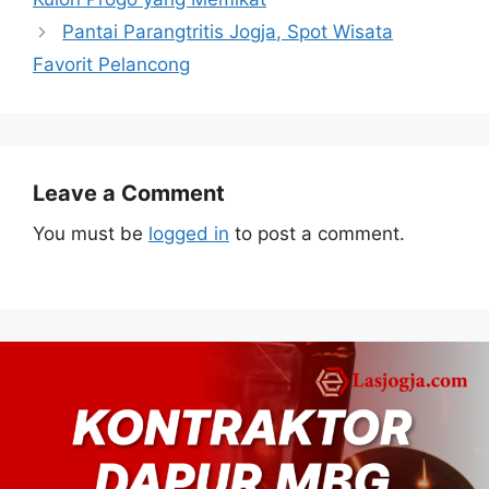
Pantai Parangtritis Jogja, Spot Wisata
Favorit Pelancong
Leave a Comment
You must be
logged in
to post a comment.