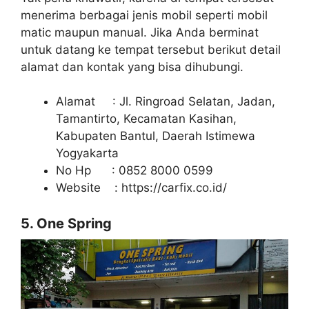
menerima berbagai jenis mobil seperti mobil
matic maupun manual. Jika Anda berminat
untuk datang ke tempat tersebut berikut detail
alamat dan kontak yang bisa dihubungi.
Alamat : Jl. Ringroad Selatan, Jadan,
Tamantirto, Kecamatan Kasihan,
Kabupaten Bantul, Daerah Istimewa
Yogyakarta
No Hp : 0852 8000 0599
Website : https://carfix.co.id/
5. One Spring