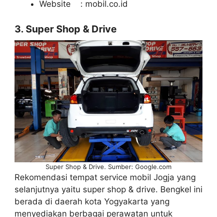
Website : mobil.co.id
3. Super Shop & Drive
Super Shop & Drive. Sumber: Google.com
Rekomendasi tempat service mobil Jogja yang
selanjutnya yaitu super shop & drive. Bengkel ini
berada di daerah kota Yogyakarta yang
menyediakan berbagai perawatan untuk