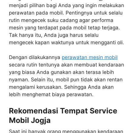
menjadi pilihan bagi Anda yang ingin melakukan
perawatan pada mobil. Pentingnya untuk selalu
rutin mengecek suku cadang agar performa
mesin yang terdapat pada mobil tetap terjaga.
Tak hanya itu, Anda juga harus selalu
mengecek kapan waktunya untuk mengganti oli.
Dengan dilakukannya
perawatan mesin mobil
secara rutin tentunya akan membuat kendaraan
yang biasa Anda gunakan akan terasa lebih
nyaman. Selain itu, mobil pun tidak akan rentan
mengalami kerusakan. Sehingga Anda akan
lebih menghemat biaya perawatan.
Rekomendasi Tempat Service
Mobil Jogja
Saat ini banyak orang menggunakan kendaraan