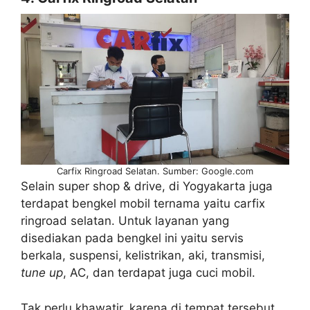
Carfix Ringroad Selatan. Sumber: Google.com
Selain super shop & drive, di Yogyakarta juga
terdapat bengkel mobil ternama yaitu carfix
ringroad selatan. Untuk layanan yang
disediakan pada bengkel ini yaitu servis
berkala, suspensi, kelistrikan, aki, transmisi,
tune up
, AC, dan terdapat juga cuci mobil.
Tak perlu khawatir, karena di tempat tersebut