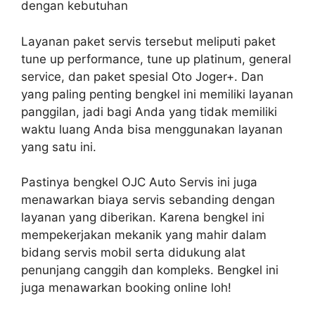
dengan kebutuhan
Layanan paket servis tersebut meliputi paket
tune up performance, tune up platinum, general
service, dan paket spesial Oto Joger+. Dan
yang paling penting bengkel ini memiliki layanan
panggilan, jadi bagi Anda yang tidak memiliki
waktu luang Anda bisa menggunakan layanan
yang satu ini.
Pastinya bengkel OJC Auto Servis ini juga
menawarkan biaya servis sebanding dengan
layanan yang diberikan. Karena bengkel ini
mempekerjakan mekanik yang mahir dalam
bidang servis mobil serta didukung alat
penunjang canggih dan kompleks. Bengkel ini
juga menawarkan booking online loh!