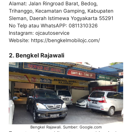
Alamat: Jalan Ringroad Barat, Bedog,
Trihanggo, Kecamatan Gamping, Kabupaten
Sleman, Daerah Istimewa Yogyakarta 55291
No Telp atau WhatsAPP: 0811310326
Instagram: ojcautoservice
Website: https://bengkelmobilojc.com/
2. Bengkel Rajawali
Bengkel Rajawali. Sumber: Google.com